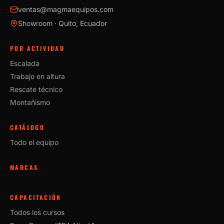
ventas@magmaequipos.com
Showroom · Quito, Ecuador
POR ACTIVIDAD
Escalada
Trabajo en altura
Rescate técnico
Montañismo
CATÁLOGO
Todo el equipo
MARCAS
CAPACITACIÓN
Todos los cursos