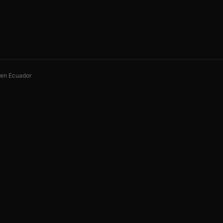
s en Ecuador