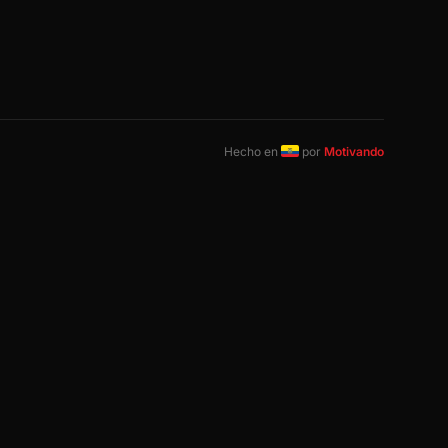
Hecho en
por
Motivando