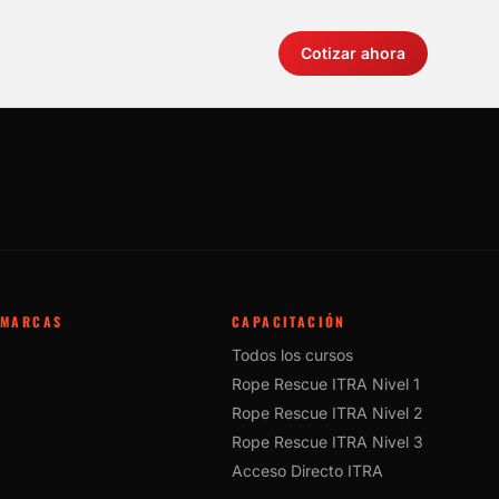
Cotizar ahora
MARCAS
CAPACITACIÓN
Todos los cursos
Rope Rescue ITRA Nivel 1
Rope Rescue ITRA Nivel 2
Rope Rescue ITRA Nivel 3
Acceso Directo ITRA