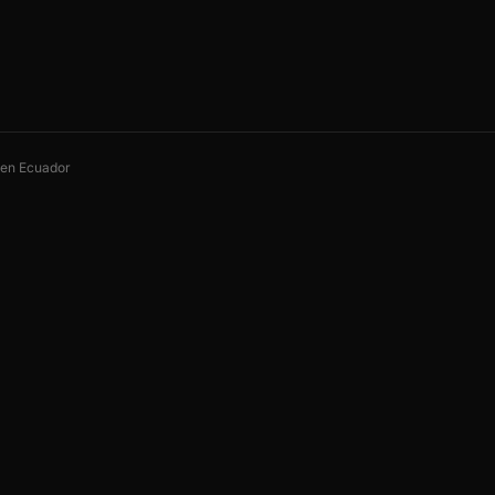
s en Ecuador