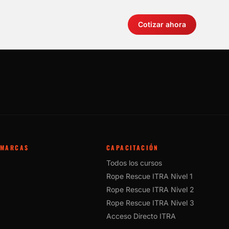
Cotizar ahora
MARCAS
CAPACITACIÓN
Todos los cursos
Rope Rescue ITRA Nivel 1
Rope Rescue ITRA Nivel 2
Rope Rescue ITRA Nivel 3
Acceso Directo ITRA