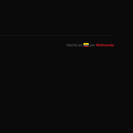
Hecho en
por
Motivando