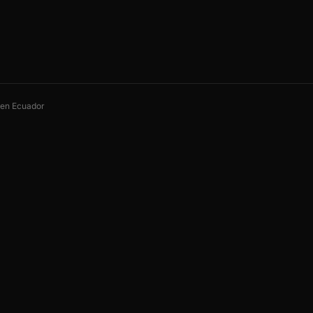
s en Ecuador