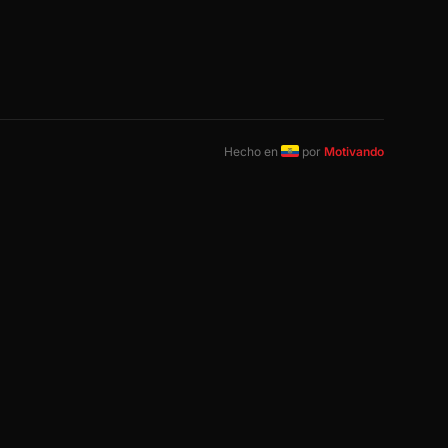
Hecho en
por
Motivando