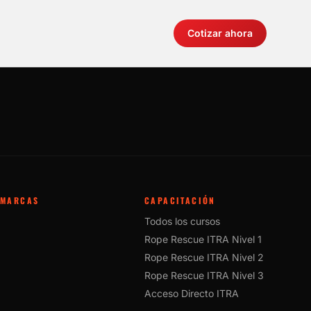
Cotizar ahora
MARCAS
CAPACITACIÓN
Todos los cursos
Rope Rescue ITRA Nivel 1
Rope Rescue ITRA Nivel 2
Rope Rescue ITRA Nivel 3
Acceso Directo ITRA