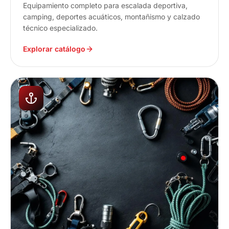
Equipamiento completo para escalada deportiva,
camping, deportes acuáticos, montañismo y calzado
técnico especializado.
Explorar catálogo