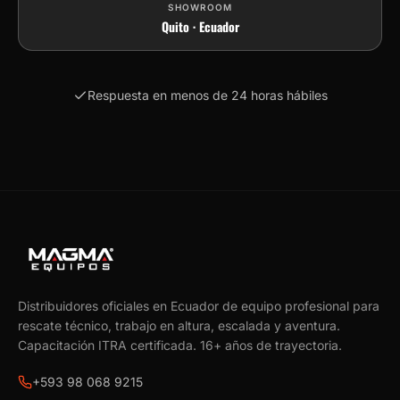
SHOWROOM
Quito · Ecuador
Respuesta en menos de 24 horas hábiles
Distribuidores oficiales en Ecuador de equipo profesional para
rescate técnico, trabajo en altura, escalada y aventura.
Capacitación ITRA certificada.
16
+ años de trayectoria.
+593 98 068 9215