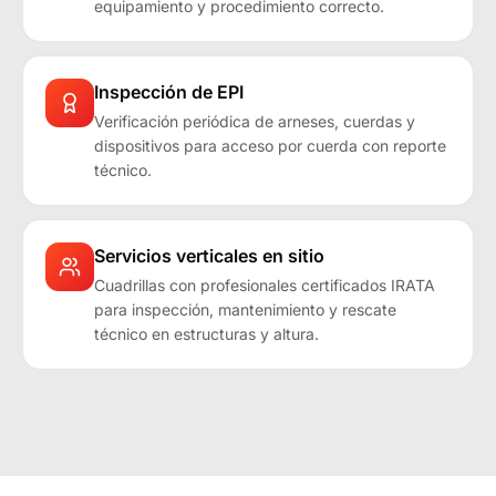
equipamiento y procedimiento correcto.
Inspección de EPI
Verificación periódica de arneses, cuerdas y
dispositivos para acceso por cuerda con reporte
técnico.
Servicios verticales en sitio
Cuadrillas con profesionales certificados IRATA
para inspección, mantenimiento y rescate
técnico en estructuras y altura.