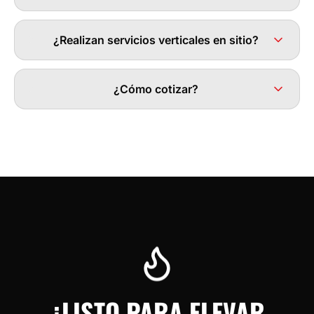
¿Realizan servicios verticales en sitio?
¿Cómo cotizar?
¿LISTO PARA ELEVAR