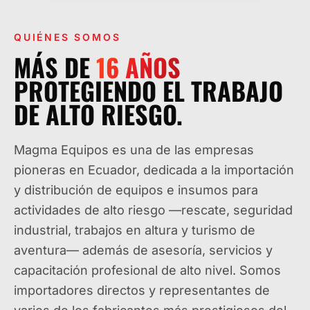
QUIÉNES SOMOS
MÁS DE
16
AÑOS
PROTEGIENDO EL TRABAJO
DE ALTO RIESGO.
Magma Equipos es una de las empresas
pioneras en Ecuador, dedicada a la importación
y distribución de equipos e insumos para
actividades de alto riesgo —rescate, seguridad
industrial, trabajos en altura y turismo de
aventura— además de asesoría, servicios y
capacitación profesional de alto nivel. Somos
importadores directos y representantes de