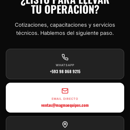
TU OPERACIÓN?
Cotizaciones, capacitaciones y servicios
técnicos. Hablemos del siguiente paso.
WHATSAPP
+593 98 068 9215
EMAIL DIRECTO
ventas@magmaequipos.com