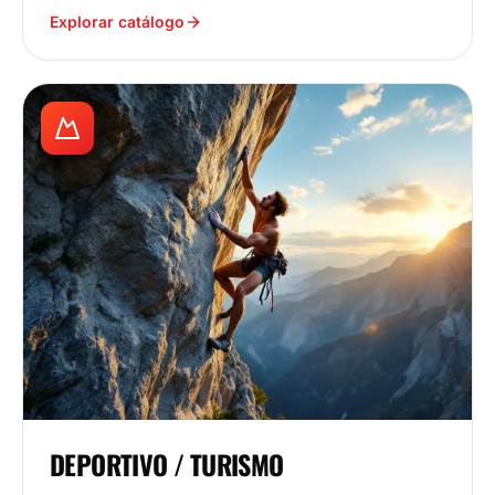
Explorar catálogo
DEPORTIVO / TURISMO