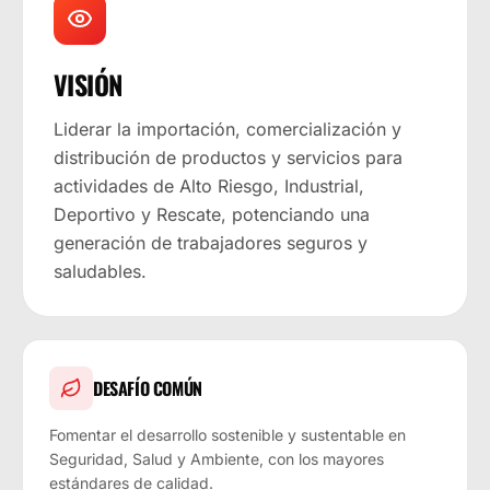
VISIÓN
Liderar la importación, comercialización y
distribución de productos y servicios para
actividades de Alto Riesgo, Industrial,
Deportivo y Rescate, potenciando una
generación de trabajadores seguros y
saludables.
DESAFÍO COMÚN
Fomentar el desarrollo sostenible y sustentable en
Seguridad, Salud y Ambiente, con los mayores
estándares de calidad.