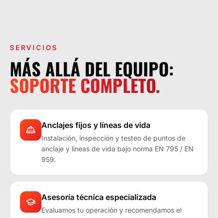
LA OPERACIÓN LO EXIGE.
SERVICIOS
MÁS ALLÁ DEL EQUIPO:
SOPORTE COMPLETO.
Anclajes fijos y líneas de vida
Instalación, inspección y testeo de puntos de
anclaje y líneas de vida bajo norma EN 795 / EN
959.
Asesoría técnica especializada
Evaluamos tu operación y recomendamos el