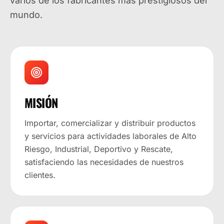
varios de los fabricantes más prestigiosos del
mundo.
MISIÓN
Importar, comercializar y distribuir productos
y servicios para actividades laborales de Alto
Riesgo, Industrial, Deportivo y Rescate,
satisfaciendo las necesidades de nuestros
clientes.