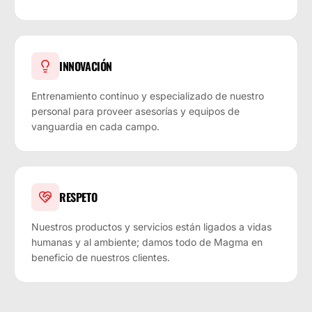
INNOVACIÓN
Entrenamiento continuo y especializado de nuestro
personal para proveer asesorías y equipos de
vanguardia en cada campo.
RESPETO
Nuestros productos y servicios están ligados a vidas
humanas y al ambiente; damos todo de Magma en
beneficio de nuestros clientes.