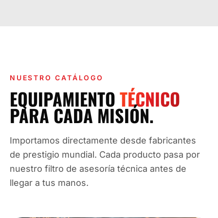
NUESTRO CATÁLOGO
EQUIPAMIENTO
TÉCNICO
PARA CADA MISIÓN.
Importamos directamente desde fabricantes
de prestigio mundial. Cada producto pasa por
nuestro filtro de asesoría técnica antes de
llegar a tus manos.