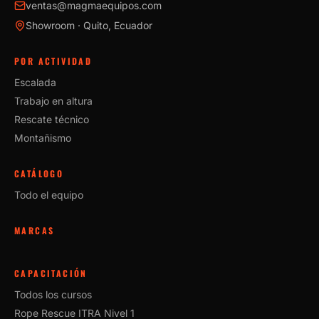
ventas@magmaequipos.com
Showroom · Quito, Ecuador
POR ACTIVIDAD
Escalada
Trabajo en altura
Rescate técnico
Montañismo
CATÁLOGO
Todo el equipo
MARCAS
CAPACITACIÓN
Todos los cursos
Rope Rescue ITRA Nivel 1