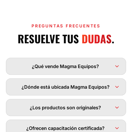
PREGUNTAS FRECUENTES
RESUELVE TUS
DUDAS
.
¿Qué vende Magma Equipos?
¿Dónde está ubicada Magma Equipos?
¿Los productos son originales?
¿Ofrecen capacitación certificada?