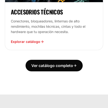
ACCESORIOS TÉCNICOS
Conectores, bloqueadores, linternas de alto
rendimiento, mochilas técnicas, cintas y todo el
hardware que tu operación necesita.
Explorar catálogo
Ver catálogo completo
ECUADOR
ESTAMOS DONDE