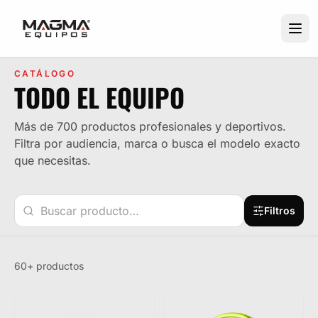
CATÁLOGO
TODO EL EQUIPO
Más de 700 productos profesionales y deportivos.
Filtra por audiencia, marca o busca el modelo exacto
que necesitas.
Filtros
60+ productos