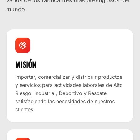
varios de los fabricantes más prestigiosos del
mundo.
MISIÓN
Importar, comercializar y distribuir productos
y servicios para actividades laborales de Alto
Riesgo, Industrial, Deportivo y Rescate,
satisfaciendo las necesidades de nuestros
clientes.