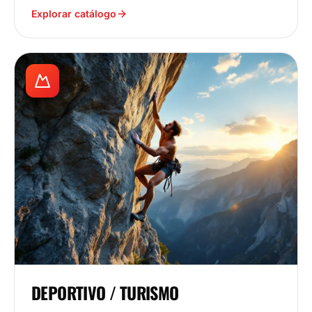
Explorar catálogo
DEPORTIVO / TURISMO