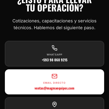
TU OPERACIÓN?
Cotizaciones, capacitaciones y servicios
técnicos. Hablemos del siguiente paso.
WHATSAPP
+593 98 068 9215
EMAIL DIRECTO
ventas@magmaequipos.com