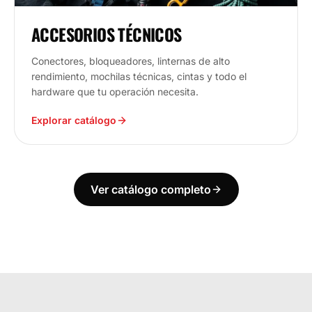
ACCESORIOS TÉCNICOS
Conectores, bloqueadores, linternas de alto
rendimiento, mochilas técnicas, cintas y todo el
hardware que tu operación necesita.
Explorar catálogo
Ver catálogo completo
ECUADOR
ESTAMOS DONDE