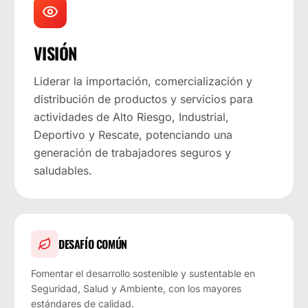
VISIÓN
Liderar la importación, comercialización y
distribución de productos y servicios para
actividades de Alto Riesgo, Industrial,
Deportivo y Rescate, potenciando una
generación de trabajadores seguros y
saludables.
DESAFÍO COMÚN
Fomentar el desarrollo sostenible y sustentable en
Seguridad, Salud y Ambiente, con los mayores
estándares de calidad.