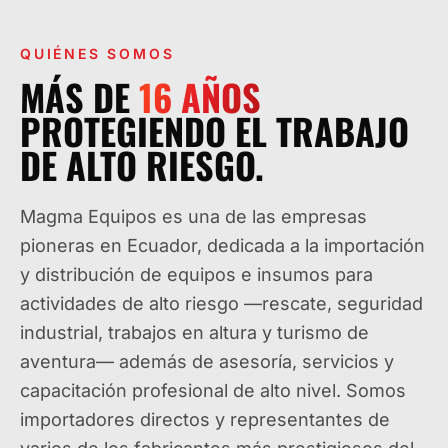
QUIÉNES SOMOS
MÁS DE
16
AÑOS
PROTEGIENDO EL TRABAJO
DE ALTO RIESGO.
Magma Equipos es una de las empresas
pioneras en Ecuador, dedicada a la importación
y distribución de equipos e insumos para
actividades de alto riesgo —rescate, seguridad
industrial, trabajos en altura y turismo de
aventura— además de asesoría, servicios y
capacitación profesional de alto nivel. Somos
importadores directos y representantes de