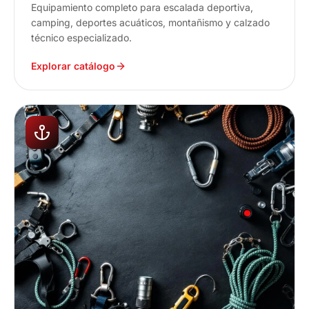
Equipamiento completo para escalada deportiva,
camping, deportes acuáticos, montañismo y calzado
técnico especializado.
Explorar catálogo