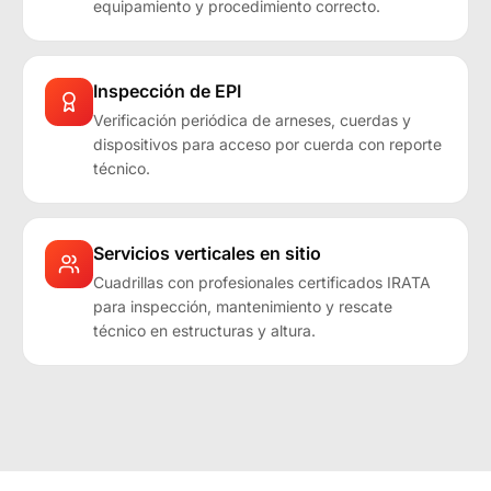
equipamiento y procedimiento correcto.
Inspección de EPI
Verificación periódica de arneses, cuerdas y
dispositivos para acceso por cuerda con reporte
técnico.
Servicios verticales en sitio
Cuadrillas con profesionales certificados IRATA
para inspección, mantenimiento y rescate
técnico en estructuras y altura.