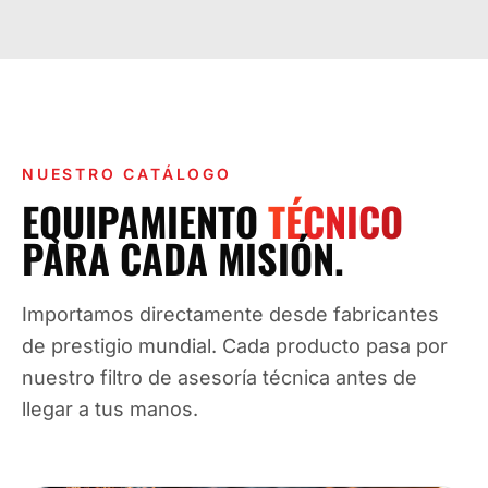
NUESTRO CATÁLOGO
EQUIPAMIENTO
TÉCNICO
PARA CADA MISIÓN.
Importamos directamente desde fabricantes
de prestigio mundial. Cada producto pasa por
nuestro filtro de asesoría técnica antes de
llegar a tus manos.