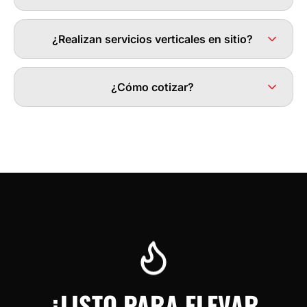
¿Realizan servicios verticales en sitio?
¿Cómo cotizar?
¿LISTO PARA ELEVAR