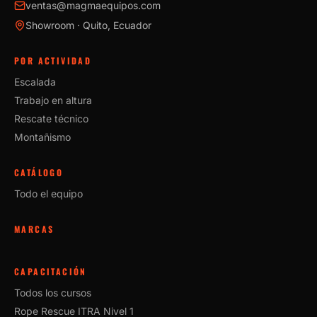
ventas@magmaequipos.com
Showroom · Quito, Ecuador
POR ACTIVIDAD
Escalada
Trabajo en altura
Rescate técnico
Montañismo
CATÁLOGO
Todo el equipo
MARCAS
CAPACITACIÓN
Todos los cursos
Rope Rescue ITRA Nivel 1