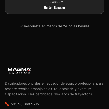
SHOWROOM
Quito · Ecuador
Respuesta en menos de 24 horas hábiles
Distribuidores oficiales en Ecuador de equipo profesional para
rescate técnico, trabajo en altura, escalada y aventura.
Capacitación ITRA certificada.
16
+ años de trayectoria.
+593 98 068 9215