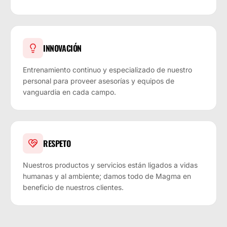
INNOVACIÓN
Entrenamiento continuo y especializado de nuestro
personal para proveer asesorías y equipos de
vanguardia en cada campo.
RESPETO
Nuestros productos y servicios están ligados a vidas
humanas y al ambiente; damos todo de Magma en
beneficio de nuestros clientes.