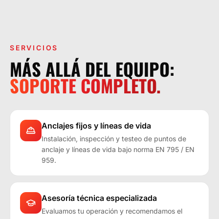
LA OPERACIÓN LO EXIGE.
SERVICIOS
MÁS ALLÁ DEL EQUIPO:
SOPORTE COMPLETO.
Anclajes fijos y líneas de vida
Instalación, inspección y testeo de puntos de
anclaje y líneas de vida bajo norma EN 795 / EN
959.
Asesoría técnica especializada
Evaluamos tu operación y recomendamos el