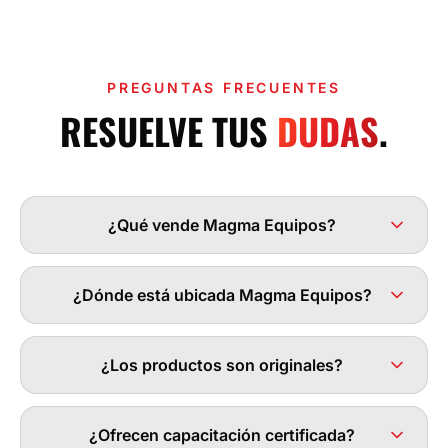
PREGUNTAS FRECUENTES
RESUELVE TUS
DUDAS
.
¿Qué vende Magma Equipos?
¿Dónde está ubicada Magma Equipos?
¿Los productos son originales?
¿Ofrecen capacitación certificada?