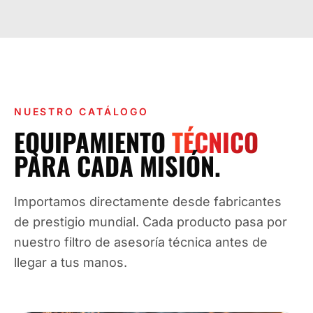
NUESTRO CATÁLOGO
EQUIPAMIENTO
TÉCNICO
PARA CADA MISIÓN.
Importamos directamente desde fabricantes
de prestigio mundial. Cada producto pasa por
nuestro filtro de asesoría técnica antes de
llegar a tus manos.