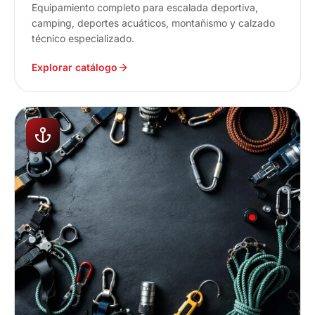
Equipamiento completo para escalada deportiva,
camping, deportes acuáticos, montañismo y calzado
técnico especializado.
Explorar catálogo