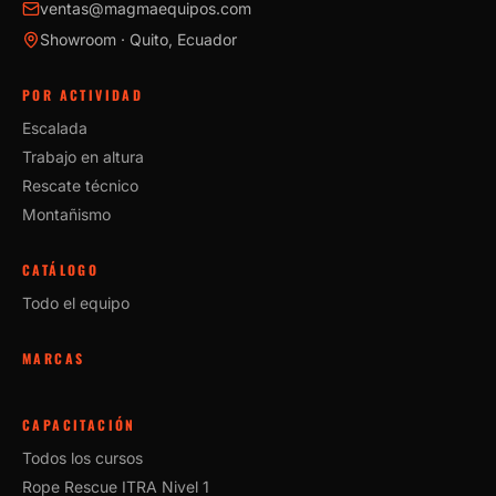
ventas@magmaequipos.com
Showroom · Quito, Ecuador
POR ACTIVIDAD
Escalada
Trabajo en altura
Rescate técnico
Montañismo
CATÁLOGO
Todo el equipo
MARCAS
CAPACITACIÓN
Todos los cursos
Rope Rescue ITRA Nivel 1