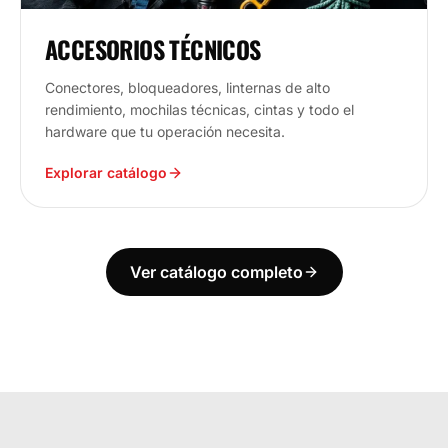
ACCESORIOS TÉCNICOS
Conectores, bloqueadores, linternas de alto
rendimiento, mochilas técnicas, cintas y todo el
hardware que tu operación necesita.
Explorar catálogo
Ver catálogo completo
ECUADOR
ESTAMOS DONDE