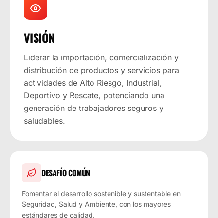
VISIÓN
Liderar la importación, comercialización y
distribución de productos y servicios para
actividades de Alto Riesgo, Industrial,
Deportivo y Rescate, potenciando una
generación de trabajadores seguros y
saludables.
DESAFÍO COMÚN
Fomentar el desarrollo sostenible y sustentable en
Seguridad, Salud y Ambiente, con los mayores
estándares de calidad.