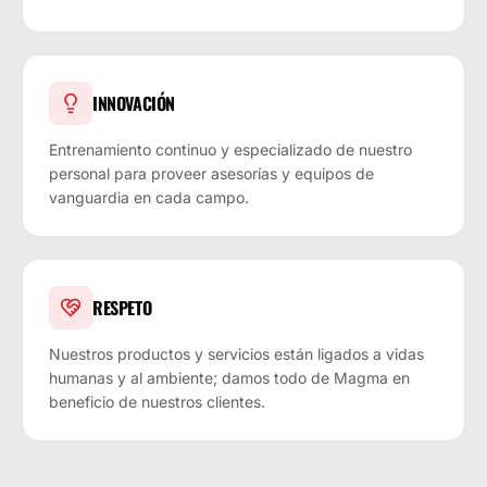
INNOVACIÓN
Entrenamiento continuo y especializado de nuestro
personal para proveer asesorías y equipos de
vanguardia en cada campo.
RESPETO
Nuestros productos y servicios están ligados a vidas
humanas y al ambiente; damos todo de Magma en
beneficio de nuestros clientes.