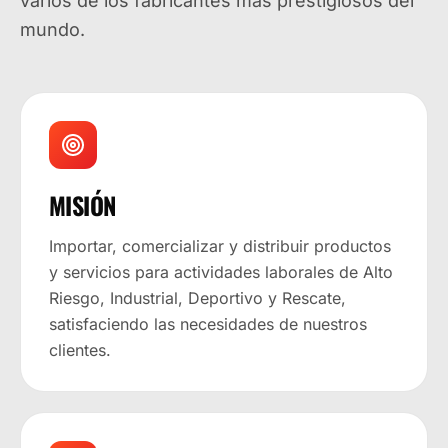
varios de los fabricantes más prestigiosos del
mundo.
MISIÓN
Importar, comercializar y distribuir productos
y servicios para actividades laborales de Alto
Riesgo, Industrial, Deportivo y Rescate,
satisfaciendo las necesidades de nuestros
clientes.