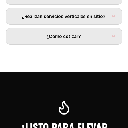
¿Realizan servicios verticales en sitio?
¿Cómo cotizar?
¿LISTO PARA ELEVAR