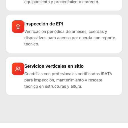
equipamiento y procedimiento correcto.
Inspección de EPI
Verificación periódica de arneses, cuerdas y
dispositivos para acceso por cuerda con reporte
técnico.
Servicios verticales en sitio
Cuadrillas con profesionales certificados IRATA
para inspección, mantenimiento y rescate
técnico en estructuras y altura.