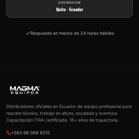
SHOWROOM
Quito · Ecuador
Respuesta en menos de 24 horas hábiles
Distribuidores oficiales en Ecuador de equipo profesional para
rescate técnico, trabajo en altura, escalada y aventura.
Capacitación ITRA certificada.
16
+ años de trayectoria.
+593 98 068 9215