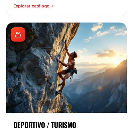
Explorar catálogo
DEPORTIVO / TURISMO