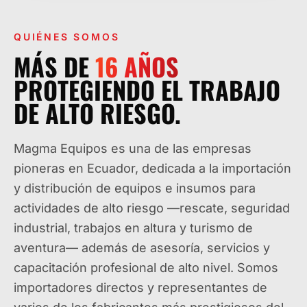
QUIÉNES SOMOS
MÁS DE
16
AÑOS
PROTEGIENDO EL TRABAJO
DE ALTO RIESGO.
Magma Equipos es una de las empresas
pioneras en Ecuador, dedicada a la importación
y distribución de equipos e insumos para
actividades de alto riesgo —rescate, seguridad
industrial, trabajos en altura y turismo de
aventura— además de asesoría, servicios y
capacitación profesional de alto nivel. Somos
importadores directos y representantes de