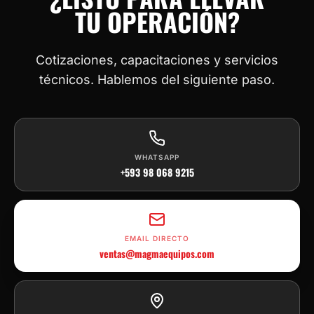
TU OPERACIÓN?
Cotizaciones, capacitaciones y servicios
técnicos. Hablemos del siguiente paso.
WHATSAPP
+593 98 068 9215
EMAIL DIRECTO
ventas@magmaequipos.com