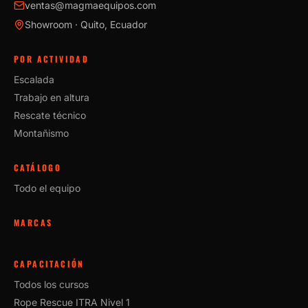
ventas@magmaequipos.com
Showroom · Quito, Ecuador
POR ACTIVIDAD
Escalada
Trabajo en altura
Rescate técnico
Montañismo
CATÁLOGO
Todo el equipo
MARCAS
CAPACITACIÓN
Todos los cursos
Rope Rescue ITRA Nivel 1