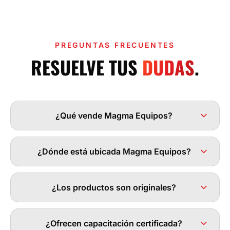
PREGUNTAS FRECUENTES
RESUELVE TUS
DUDAS
.
¿Qué vende Magma Equipos?
¿Dónde está ubicada Magma Equipos?
¿Los productos son originales?
¿Ofrecen capacitación certificada?