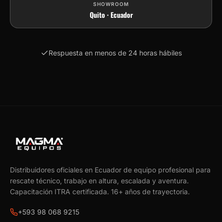
SHOWROOM
Quito · Ecuador
Respuesta en menos de 24 horas hábiles
Distribuidores oficiales en Ecuador de equipo profesional para
rescate técnico, trabajo en altura, escalada y aventura.
Capacitación ITRA certificada.
16
+ años de trayectoria.
+593 98 068 9215