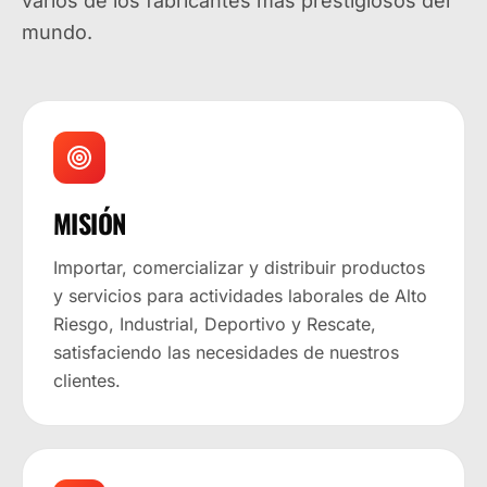
varios de los fabricantes más prestigiosos del
mundo.
MISIÓN
Importar, comercializar y distribuir productos
y servicios para actividades laborales de Alto
Riesgo, Industrial, Deportivo y Rescate,
satisfaciendo las necesidades de nuestros
clientes.