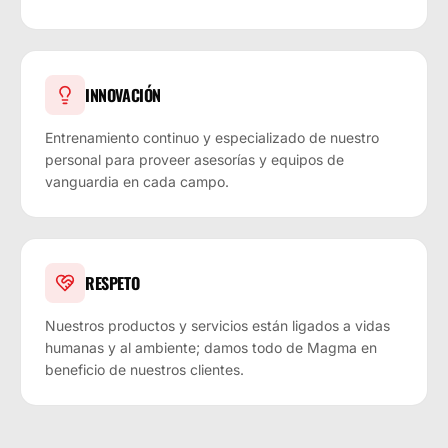
INNOVACIÓN
Entrenamiento continuo y especializado de nuestro
personal para proveer asesorías y equipos de
vanguardia en cada campo.
RESPETO
Nuestros productos y servicios están ligados a vidas
humanas y al ambiente; damos todo de Magma en
beneficio de nuestros clientes.