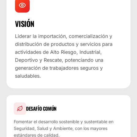
VISIÓN
Liderar la importación, comercialización y
distribución de productos y servicios para
actividades de Alto Riesgo, Industrial,
Deportivo y Rescate, potenciando una
generación de trabajadores seguros y
saludables.
DESAFÍO COMÚN
Fomentar el desarrollo sostenible y sustentable en
Seguridad, Salud y Ambiente, con los mayores
estándares de calidad.