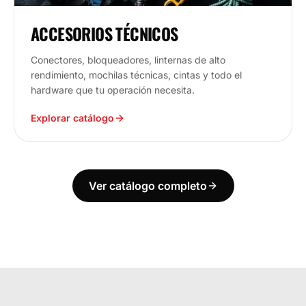
ACCESORIOS TÉCNICOS
Conectores, bloqueadores, linternas de alto
rendimiento, mochilas técnicas, cintas y todo el
hardware que tu operación necesita.
Explorar catálogo
Ver catálogo completo
ECUADOR
ESTAMOS DONDE