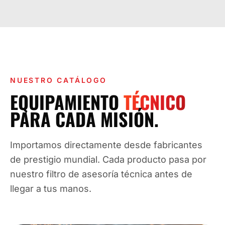
NUESTRO CATÁLOGO
EQUIPAMIENTO
TÉCNICO
PARA CADA MISIÓN.
Importamos directamente desde fabricantes
de prestigio mundial. Cada producto pasa por
nuestro filtro de asesoría técnica antes de
llegar a tus manos.