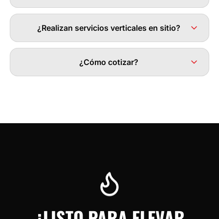
¿Realizan servicios verticales en sitio?
¿Cómo cotizar?
¿LISTO PARA ELEVAR