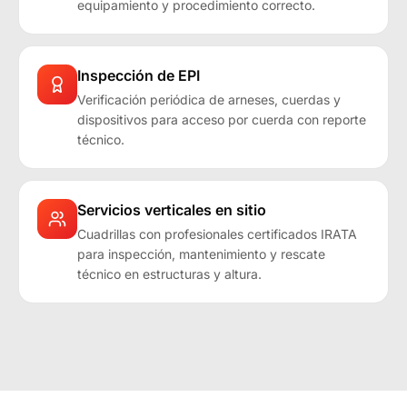
equipamiento y procedimiento correcto.
Inspección de EPI
Verificación periódica de arneses, cuerdas y
dispositivos para acceso por cuerda con reporte
técnico.
Servicios verticales en sitio
Cuadrillas con profesionales certificados IRATA
para inspección, mantenimiento y rescate
técnico en estructuras y altura.