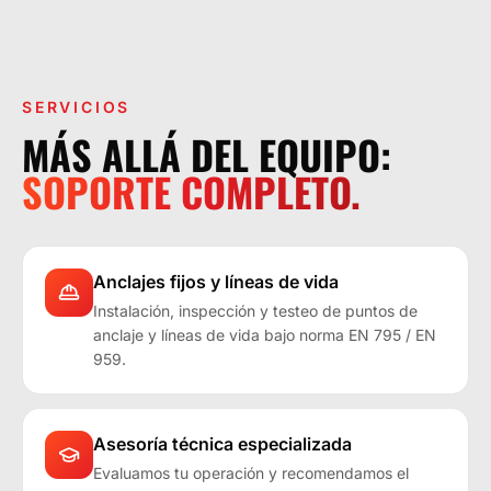
LA OPERACIÓN LO EXIGE.
SERVICIOS
MÁS ALLÁ DEL EQUIPO:
SOPORTE COMPLETO.
Anclajes fijos y líneas de vida
Instalación, inspección y testeo de puntos de
anclaje y líneas de vida bajo norma EN 795 / EN
959.
Asesoría técnica especializada
Evaluamos tu operación y recomendamos el