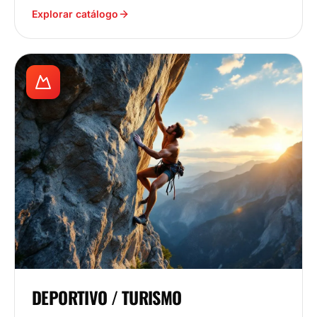
Explorar catálogo
DEPORTIVO / TURISMO