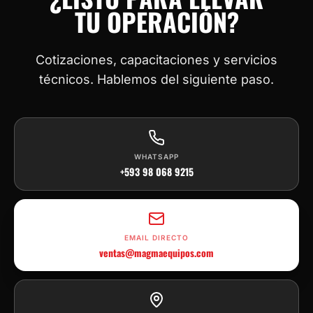
TU OPERACIÓN?
Cotizaciones, capacitaciones y servicios
técnicos. Hablemos del siguiente paso.
WHATSAPP
+593 98 068 9215
EMAIL DIRECTO
ventas@magmaequipos.com