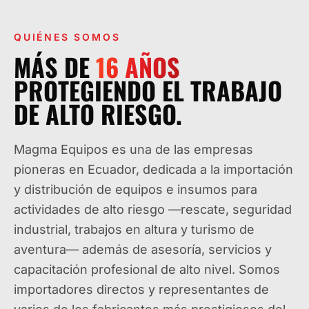
QUIÉNES SOMOS
MÁS DE
16
AÑOS
PROTEGIENDO EL TRABAJO
DE ALTO RIESGO.
Magma Equipos es una de las empresas
pioneras en Ecuador, dedicada a la importación
y distribución de equipos e insumos para
actividades de alto riesgo —rescate, seguridad
industrial, trabajos en altura y turismo de
aventura— además de asesoría, servicios y
capacitación profesional de alto nivel. Somos
importadores directos y representantes de