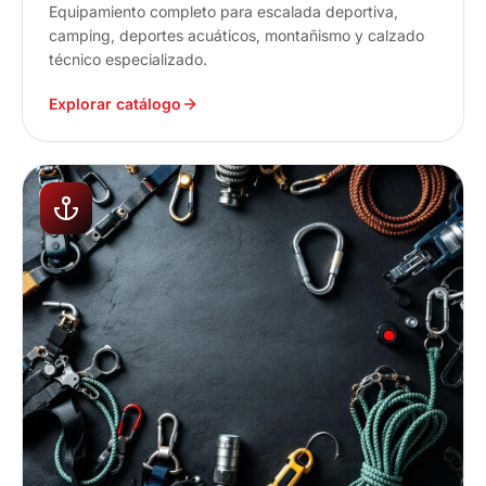
Equipamiento completo para escalada deportiva,
camping, deportes acuáticos, montañismo y calzado
técnico especializado.
Explorar catálogo