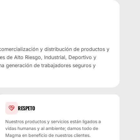
 comercialización y distribución de productos y
es de Alto Riesgo, Industrial, Deportivo y
na generación de trabajadores seguros y
RESPETO
Nuestros productos y servicios están ligados a
vidas humanas y al ambiente; damos todo de
Magma en beneficio de nuestros clientes.