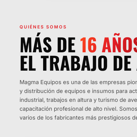
QUIÉNES SOMOS
MÁS DE
16
AÑO
EL TRABAJO DE 
Magma Equipos es una de las empresas pione
y distribución de equipos e insumos para ac
industrial, trabajos en altura y turismo de 
capacitación profesional de alto nivel. Som
varios de los fabricantes más prestigiosos 