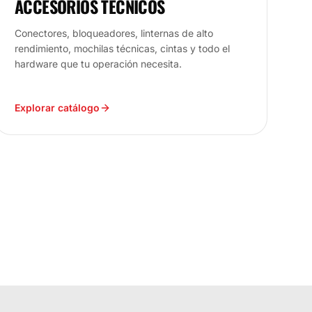
ACCESORIOS TÉCNICOS
Conectores, bloqueadores, linternas de alto
rendimiento, mochilas técnicas, cintas y todo el
hardware que tu operación necesita.
Explorar catálogo