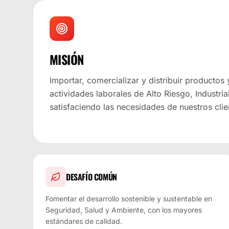
MISIÓN
Importar, comercializar y distribuir productos 
actividades laborales de Alto Riesgo, Industria
satisfaciendo las necesidades de nuestros clie
DESAFÍO COMÚN
Fomentar el desarrollo sostenible y sustentable en
Seguridad, Salud y Ambiente, con los mayores
estándares de calidad.