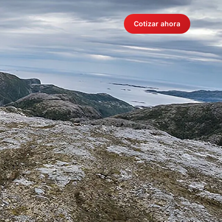
Cotizar ahora