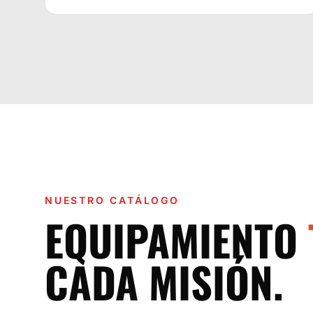
NUESTRO CATÁLOGO
EQUIPAMIENTO
CADA MISIÓN.