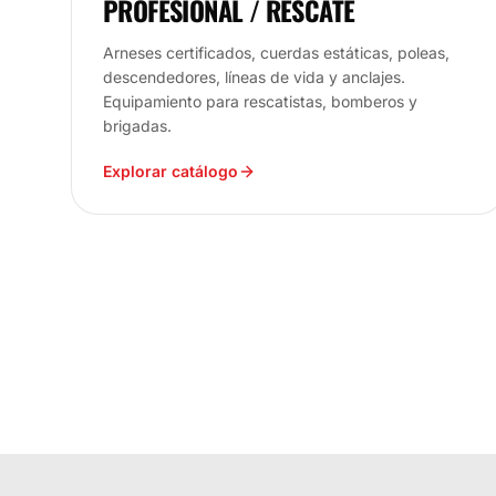
PROFESIONAL / RESCATE
Arneses certificados, cuerdas estáticas, poleas,
descendedores, líneas de vida y anclajes.
Equipamiento para rescatistas, bomberos y
brigadas.
Explorar catálogo