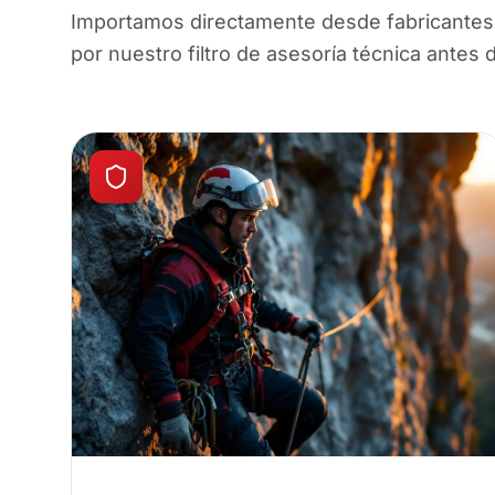
Importamos directamente desde fabricantes 
por nuestro filtro de asesoría técnica antes 