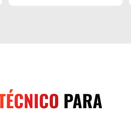
TÉCNICO
PARA