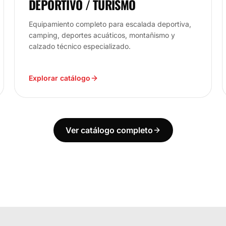
DEPORTIVO / TURISMO
Equipamiento completo para escalada deportiva,
camping, deportes acuáticos, montañismo y
calzado técnico especializado.
Explorar catálogo
Ver catálogo completo