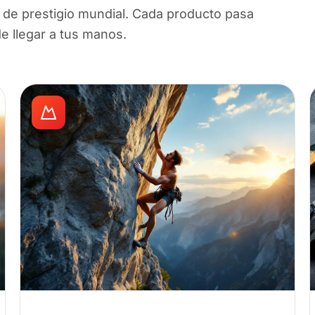
de prestigio mundial. Cada producto pasa
de llegar a tus manos.