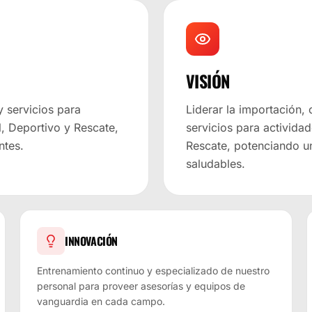
VISIÓN
y servicios para
Liderar la importación,
l, Deportivo y Rescate,
servicios para actividad
ntes.
Rescate, potenciando u
saludables.
INNOVACIÓN
Entrenamiento continuo y especializado de nuestro
personal para proveer asesorías y equipos de
vanguardia en cada campo.