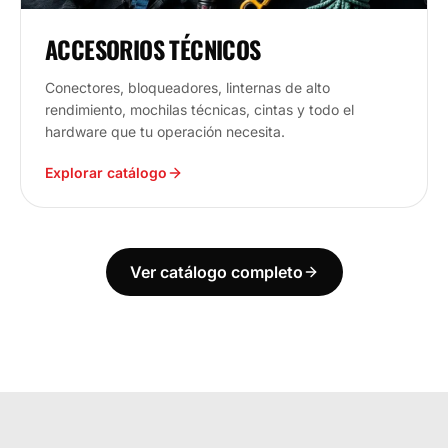
ACCESORIOS TÉCNICOS
Conectores, bloqueadores, linternas de alto
rendimiento, mochilas técnicas, cintas y todo el
hardware que tu operación necesita.
Explorar catálogo
Ver catálogo completo
ECUADOR
ESTAMOS DONDE