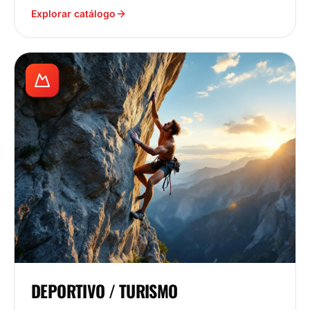
Explorar catálogo
DEPORTIVO / TURISMO