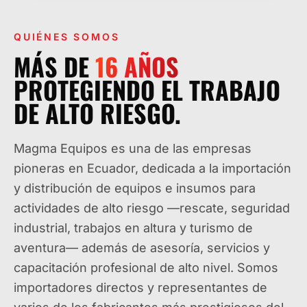
QUIÉNES SOMOS
MÁS DE
16
AÑOS
PROTEGIENDO EL TRABAJO
DE ALTO RIESGO.
Magma Equipos es una de las empresas
pioneras en Ecuador, dedicada a la importación
y distribución de equipos e insumos para
actividades de alto riesgo —rescate, seguridad
industrial, trabajos en altura y turismo de
aventura— además de asesoría, servicios y
capacitación profesional de alto nivel. Somos
importadores directos y representantes de