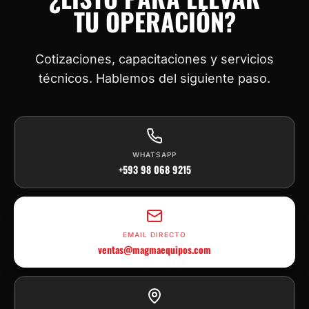
TU OPERACIÓN?
Cotizaciones, capacitaciones y servicios
técnicos. Hablemos del siguiente paso.
WHATSAPP
+593 98 068 9215
EMAIL DIRECTO
ventas@magmaequipos.com