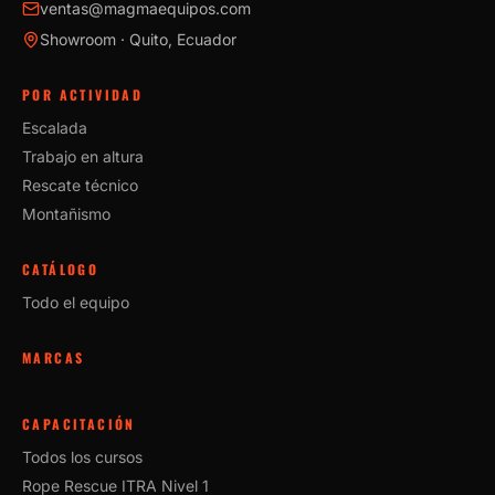
ventas@magmaequipos.com
Showroom · Quito, Ecuador
POR ACTIVIDAD
Escalada
Trabajo en altura
Rescate técnico
Montañismo
CATÁLOGO
Todo el equipo
MARCAS
CAPACITACIÓN
Todos los cursos
Rope Rescue ITRA Nivel 1