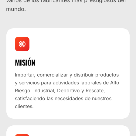
varios de los fabricantes más prestigiosos del
mundo.
MISIÓN
Importar, comercializar y distribuir productos
y servicios para actividades laborales de Alto
Riesgo, Industrial, Deportivo y Rescate,
satisfaciendo las necesidades de nuestros
clientes.