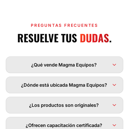
PREGUNTAS FRECUENTES
RESUELVE TUS
DUDAS
.
¿Qué vende Magma Equipos?
¿Dónde está ubicada Magma Equipos?
¿Los productos son originales?
¿Ofrecen capacitación certificada?