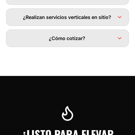
¿Realizan servicios verticales en sitio?
¿Cómo cotizar?
¿LISTO PARA ELEVAR