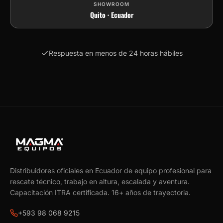
SHOWROOM
Quito · Ecuador
Respuesta en menos de 24 horas hábiles
Distribuidores oficiales en Ecuador de equipo profesional para
rescate técnico, trabajo en altura, escalada y aventura.
Capacitación ITRA certificada.
16
+ años de trayectoria.
+593 98 068 9215