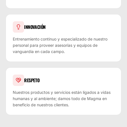
INNOVACIÓN
Entrenamiento continuo y especializado de nuestro
personal para proveer asesorías y equipos de
vanguardia en cada campo.
RESPETO
Nuestros productos y servicios están ligados a vidas
humanas y al ambiente; damos todo de Magma en
beneficio de nuestros clientes.