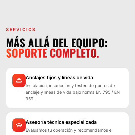
LA OPERACIÓN LO EXIGE.
SERVICIOS
MÁS ALLÁ DEL EQUIPO:
SOPORTE COMPLETO.
Anclajes fijos y líneas de vida
Instalación, inspección y testeo de puntos de
anclaje y líneas de vida bajo norma EN 795 / EN
959.
Asesoría técnica especializada
Evaluamos tu operación y recomendamos el