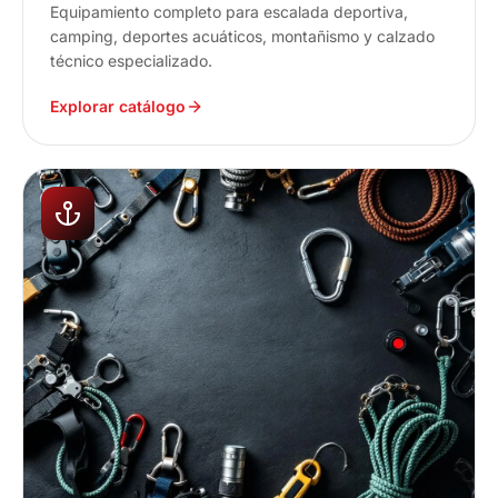
Equipamiento completo para escalada deportiva,
camping, deportes acuáticos, montañismo y calzado
técnico especializado.
Explorar catálogo