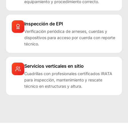
equipamiento y procedimiento correcto.
Inspección de EPI
Verificación periódica de arneses, cuerdas y
dispositivos para acceso por cuerda con reporte
técnico.
Servicios verticales en sitio
Cuadrillas con profesionales certificados IRATA
para inspección, mantenimiento y rescate
técnico en estructuras y altura.