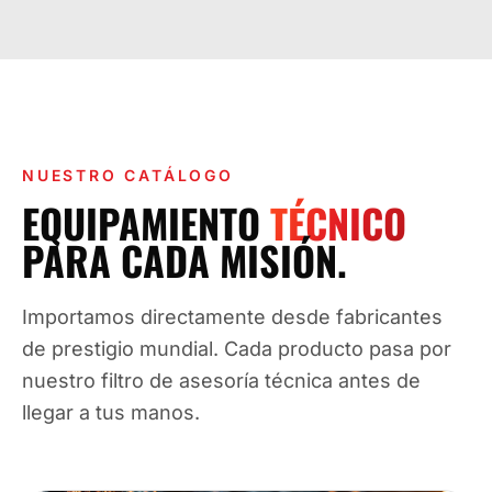
NUESTRO CATÁLOGO
EQUIPAMIENTO
TÉCNICO
PARA CADA MISIÓN.
Importamos directamente desde fabricantes
de prestigio mundial. Cada producto pasa por
nuestro filtro de asesoría técnica antes de
llegar a tus manos.