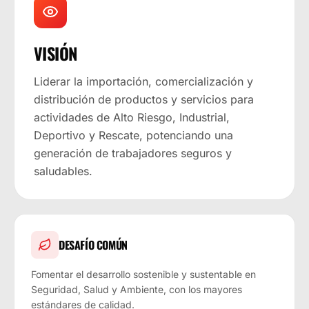
VISIÓN
Liderar la importación, comercialización y
distribución de productos y servicios para
actividades de Alto Riesgo, Industrial,
Deportivo y Rescate, potenciando una
generación de trabajadores seguros y
saludables.
DESAFÍO COMÚN
Fomentar el desarrollo sostenible y sustentable en
Seguridad, Salud y Ambiente, con los mayores
estándares de calidad.