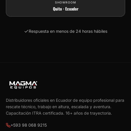
SHOWROOM
Quito · Ecuador
Respuesta en menos de 24 horas hábiles
Distribuidores oficiales en Ecuador de equipo profesional para
rescate técnico, trabajo en altura, escalada y aventura.
Capacitación ITRA certificada.
16
+ años de trayectoria.
+593 98 068 9215