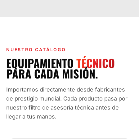
NUESTRO CATÁLOGO
EQUIPAMIENTO
TÉCNICO
PARA CADA MISIÓN.
Importamos directamente desde fabricantes
de prestigio mundial. Cada producto pasa por
nuestro filtro de asesoría técnica antes de
llegar a tus manos.