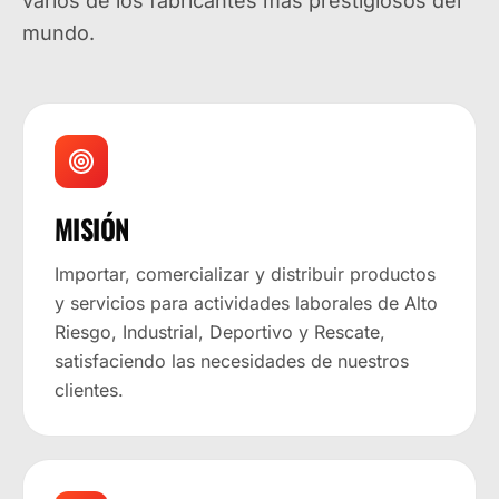
varios de los fabricantes más prestigiosos del
mundo.
MISIÓN
Importar, comercializar y distribuir productos
y servicios para actividades laborales de Alto
Riesgo, Industrial, Deportivo y Rescate,
satisfaciendo las necesidades de nuestros
clientes.