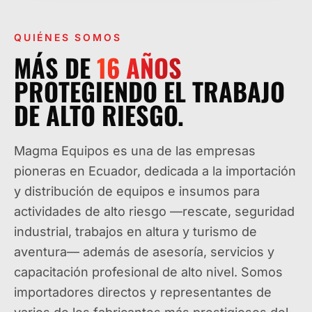
QUIÉNES SOMOS
MÁS DE
16
AÑOS
PROTEGIENDO EL TRABAJO
DE ALTO RIESGO.
Magma Equipos es una de las empresas
pioneras en Ecuador, dedicada a la importación
y distribución de equipos e insumos para
actividades de alto riesgo —rescate, seguridad
industrial, trabajos en altura y turismo de
aventura— además de asesoría, servicios y
capacitación profesional de alto nivel. Somos
importadores directos y representantes de