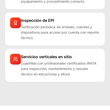
equipamiento y procedimiento correcto.
Inspección de EPI
Verificación periódica de arneses, cuerdas y
dispositivos para acceso por cuerda con reporte
técnico.
Servicios verticales en sitio
Cuadrillas con profesionales certificados IRATA
para inspección, mantenimiento y rescate
técnico en estructuras y altura.