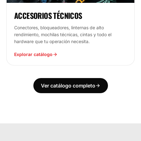
ACCESORIOS TÉCNICOS
Conectores, bloqueadores, linternas de alto
rendimiento, mochilas técnicas, cintas y todo el
hardware que tu operación necesita.
Explorar catálogo
Ver catálogo completo
ECUADOR
ESTAMOS DONDE