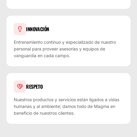
INNOVACIÓN
Entrenamiento continuo y especializado de nuestro
personal para proveer asesorías y equipos de
vanguardia en cada campo.
RESPETO
Nuestros productos y servicios están ligados a vidas
humanas y al ambiente; damos todo de Magma en
beneficio de nuestros clientes.