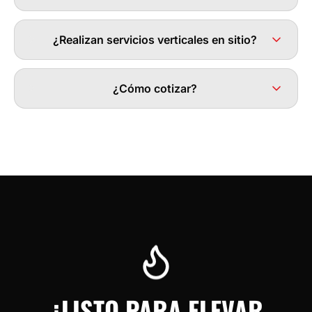
¿Realizan servicios verticales en sitio?
¿Cómo cotizar?
¿LISTO PARA ELEVAR