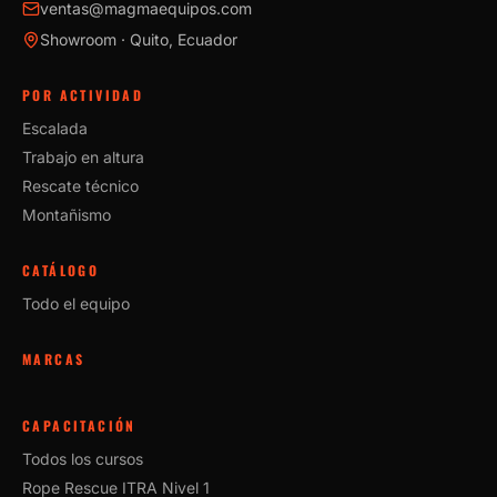
ventas@magmaequipos.com
Showroom · Quito, Ecuador
POR ACTIVIDAD
Escalada
Trabajo en altura
Rescate técnico
Montañismo
CATÁLOGO
Todo el equipo
MARCAS
CAPACITACIÓN
Todos los cursos
Rope Rescue ITRA Nivel 1