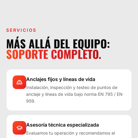
LA OPERACIÓN LO EXIGE.
SERVICIOS
MÁS ALLÁ DEL EQUIPO:
SOPORTE COMPLETO.
Anclajes fijos y líneas de vida
Instalación, inspección y testeo de puntos de
anclaje y líneas de vida bajo norma EN 795 / EN
959.
Asesoría técnica especializada
Evaluamos tu operación y recomendamos el