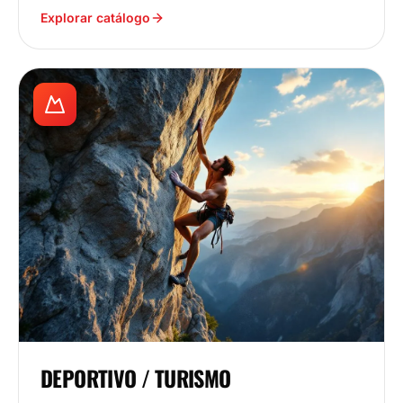
Explorar catálogo
DEPORTIVO / TURISMO