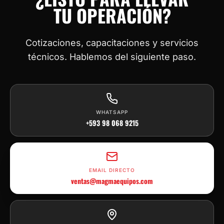
TU OPERACIÓN?
Cotizaciones, capacitaciones y servicios
técnicos. Hablemos del siguiente paso.
WHATSAPP
+593 98 068 9215
EMAIL DIRECTO
ventas@magmaequipos.com