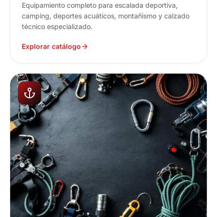
Equipamiento completo para escalada deportiva,
camping, deportes acuáticos, montañismo y calzado
técnico especializado.
Explorar catálogo