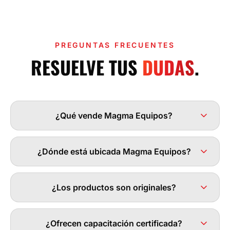
PREGUNTAS FRECUENTES
RESUELVE TUS
DUDAS
.
¿Qué vende Magma Equipos?
¿Dónde está ubicada Magma Equipos?
¿Los productos son originales?
¿Ofrecen capacitación certificada?