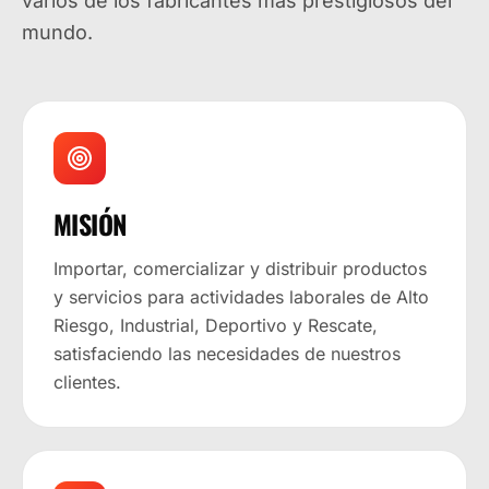
varios de los fabricantes más prestigiosos del
mundo.
MISIÓN
Importar, comercializar y distribuir productos
y servicios para actividades laborales de Alto
Riesgo, Industrial, Deportivo y Rescate,
satisfaciendo las necesidades de nuestros
clientes.