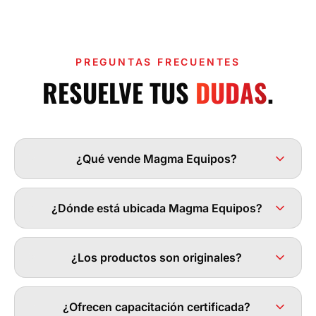
PREGUNTAS FRECUENTES
RESUELVE TUS
DUDAS
.
¿Qué vende Magma Equipos?
¿Dónde está ubicada Magma Equipos?
¿Los productos son originales?
¿Ofrecen capacitación certificada?