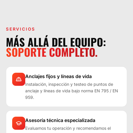
LA OPERACIÓN LO EXIGE.
SERVICIOS
MÁS ALLÁ DEL EQUIPO:
SOPORTE COMPLETO.
Anclajes fijos y líneas de vida
Instalación, inspección y testeo de puntos de
anclaje y líneas de vida bajo norma EN 795 / EN
959.
Asesoría técnica especializada
Evaluamos tu operación y recomendamos el