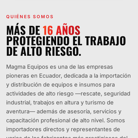
QUIÉNES SOMOS
MÁS DE
16
AÑOS
PROTEGIENDO EL TRABAJO
DE ALTO RIESGO.
Magma Equipos es una de las empresas
pioneras en Ecuador, dedicada a la importación
y distribución de equipos e insumos para
actividades de alto riesgo —rescate, seguridad
industrial, trabajos en altura y turismo de
aventura— además de asesoría, servicios y
capacitación profesional de alto nivel. Somos
importadores directos y representantes de