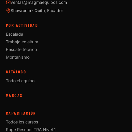
ventas@magmaequipos.com
Showroom · Quito, Ecuador
POR ACTIVIDAD
Escalada
Trabajo en altura
Rescate técnico
Montañismo
CATÁLOGO
Todo el equipo
MARCAS
CAPACITACIÓN
Todos los cursos
Rope Rescue ITRA Nivel 1