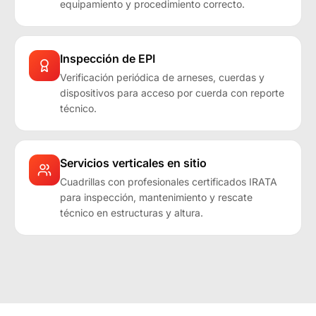
equipamiento y procedimiento correcto.
Inspección de EPI
Verificación periódica de arneses, cuerdas y
dispositivos para acceso por cuerda con reporte
técnico.
Servicios verticales en sitio
Cuadrillas con profesionales certificados IRATA
para inspección, mantenimiento y rescate
técnico en estructuras y altura.