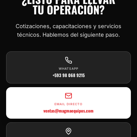
TU OPERACIÓN?
Cotizaciones, capacitaciones y servicios
técnicos. Hablemos del siguiente paso.
WHATSAPP
+593 98 068 9215
EMAIL DIRECTO
ventas@magmaequipos.com