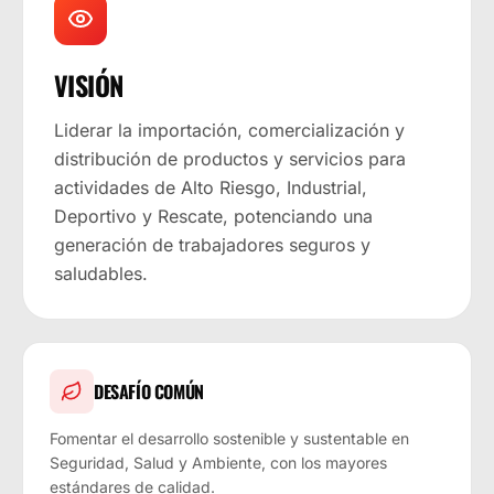
VISIÓN
Liderar la importación, comercialización y
distribución de productos y servicios para
actividades de Alto Riesgo, Industrial,
Deportivo y Rescate, potenciando una
generación de trabajadores seguros y
saludables.
DESAFÍO COMÚN
Fomentar el desarrollo sostenible y sustentable en
Seguridad, Salud y Ambiente, con los mayores
estándares de calidad.