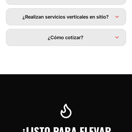
¿Realizan servicios verticales en sitio?
¿Cómo cotizar?
¿LISTO PARA ELEVAR