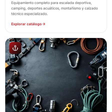
Equipamiento completo para escalada deportiva,
camping, deportes acuáticos, montañismo y calzado
técnico especializado.
Explorar catálogo