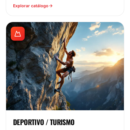
Explorar catálogo
DEPORTIVO / TURISMO