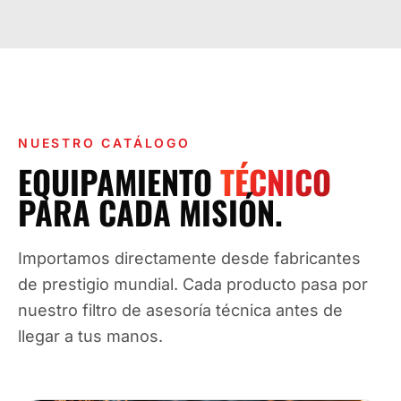
NUESTRO CATÁLOGO
EQUIPAMIENTO
TÉCNICO
PARA CADA MISIÓN.
Importamos directamente desde fabricantes
de prestigio mundial. Cada producto pasa por
nuestro filtro de asesoría técnica antes de
llegar a tus manos.