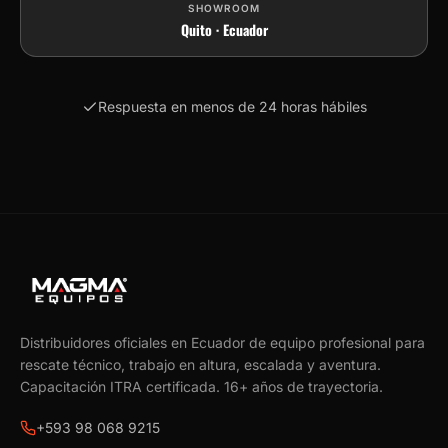
SHOWROOM
Quito · Ecuador
Respuesta en menos de 24 horas hábiles
Distribuidores oficiales en Ecuador de equipo profesional para
rescate técnico, trabajo en altura, escalada y aventura.
Capacitación ITRA certificada.
16
+ años de trayectoria.
+593 98 068 9215