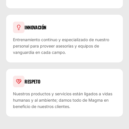
INNOVACIÓN
Entrenamiento continuo y especializado de nuestro
personal para proveer asesorías y equipos de
vanguardia en cada campo.
RESPETO
Nuestros productos y servicios están ligados a vidas
humanas y al ambiente; damos todo de Magma en
beneficio de nuestros clientes.