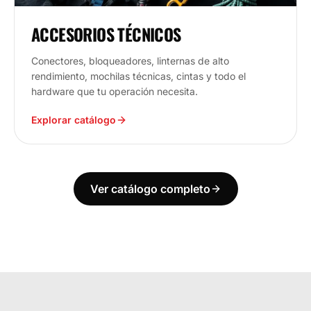
ACCESORIOS TÉCNICOS
Conectores, bloqueadores, linternas de alto
rendimiento, mochilas técnicas, cintas y todo el
hardware que tu operación necesita.
Explorar catálogo
Ver catálogo completo
ECUADOR
ESTAMOS DONDE