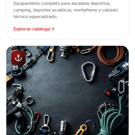
Equipamiento completo para escalada deportiva,
camping, deportes acuáticos, montañismo y calzado
técnico especializado.
Explorar catálogo