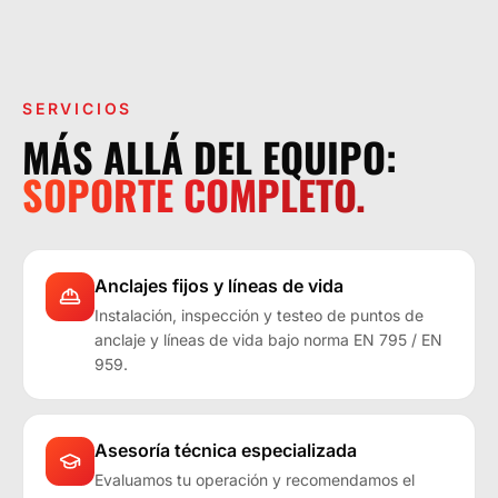
LA OPERACIÓN LO EXIGE.
SERVICIOS
MÁS ALLÁ DEL EQUIPO:
SOPORTE COMPLETO.
Anclajes fijos y líneas de vida
Instalación, inspección y testeo de puntos de
anclaje y líneas de vida bajo norma EN 795 / EN
959.
Asesoría técnica especializada
Evaluamos tu operación y recomendamos el