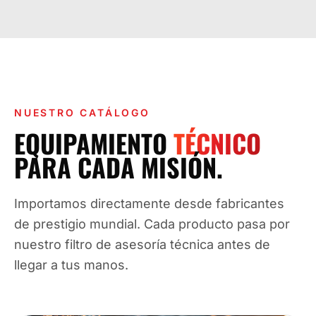
NUESTRO CATÁLOGO
EQUIPAMIENTO
TÉCNICO
PARA CADA MISIÓN.
Importamos directamente desde fabricantes
de prestigio mundial. Cada producto pasa por
nuestro filtro de asesoría técnica antes de
llegar a tus manos.