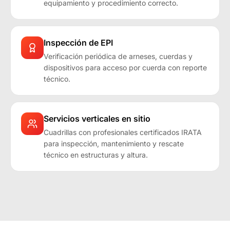
equipamiento y procedimiento correcto.
Inspección de EPI
Verificación periódica de arneses, cuerdas y
dispositivos para acceso por cuerda con reporte
técnico.
Servicios verticales en sitio
Cuadrillas con profesionales certificados IRATA
para inspección, mantenimiento y rescate
técnico en estructuras y altura.