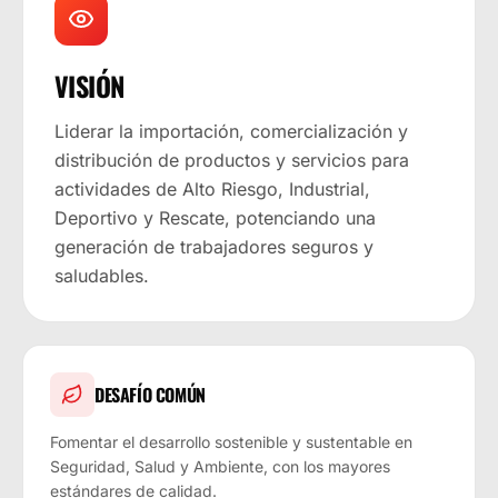
VISIÓN
Liderar la importación, comercialización y
distribución de productos y servicios para
actividades de Alto Riesgo, Industrial,
Deportivo y Rescate, potenciando una
generación de trabajadores seguros y
saludables.
DESAFÍO COMÚN
Fomentar el desarrollo sostenible y sustentable en
Seguridad, Salud y Ambiente, con los mayores
estándares de calidad.