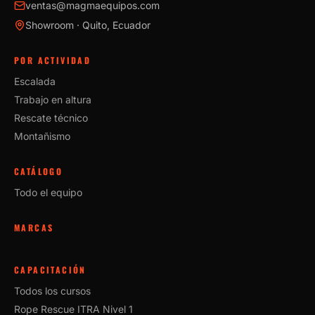
ventas@magmaequipos.com
Showroom · Quito, Ecuador
POR ACTIVIDAD
Escalada
Trabajo en altura
Rescate técnico
Montañismo
CATÁLOGO
Todo el equipo
MARCAS
CAPACITACIÓN
Todos los cursos
Rope Rescue ITRA Nivel 1