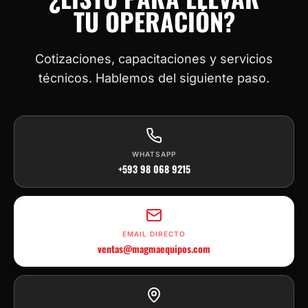
TU OPERACIÓN?
Cotizaciones, capacitaciones y servicios
técnicos. Hablemos del siguiente paso.
WHATSAPP
+593 98 068 9215
EMAIL DIRECTO
ventas@magmaequipos.com