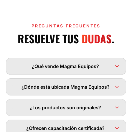
PREGUNTAS FRECUENTES
RESUELVE TUS
DUDAS
.
¿Qué vende Magma Equipos?
¿Dónde está ubicada Magma Equipos?
¿Los productos son originales?
¿Ofrecen capacitación certificada?