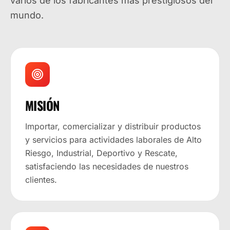
varios de los fabricantes más prestigiosos del
mundo.
MISIÓN
Importar, comercializar y distribuir productos
y servicios para actividades laborales de Alto
Riesgo, Industrial, Deportivo y Rescate,
satisfaciendo las necesidades de nuestros
clientes.