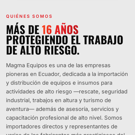
QUIÉNES SOMOS
MÁS DE
16
AÑOS
PROTEGIENDO EL TRABAJO
DE ALTO RIESGO.
Magma Equipos es una de las empresas
pioneras en Ecuador, dedicada a la importación
y distribución de equipos e insumos para
actividades de alto riesgo —rescate, seguridad
industrial, trabajos en altura y turismo de
aventura— además de asesoría, servicios y
capacitación profesional de alto nivel. Somos
importadores directos y representantes de