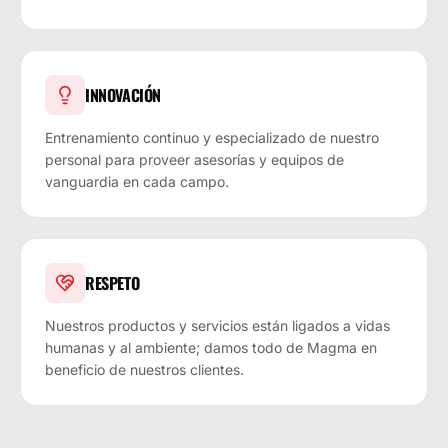
INNOVACIÓN
Entrenamiento continuo y especializado de nuestro
personal para proveer asesorías y equipos de
vanguardia en cada campo.
RESPETO
Nuestros productos y servicios están ligados a vidas
humanas y al ambiente; damos todo de Magma en
beneficio de nuestros clientes.