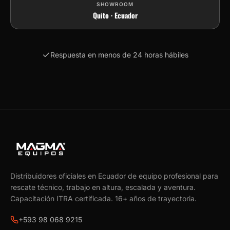
SHOWROOM
Quito · Ecuador
Respuesta en menos de 24 horas hábiles
Distribuidores oficiales en Ecuador de equipo profesional para
rescate técnico, trabajo en altura, escalada y aventura.
Capacitación ITRA certificada.
16
+ años de trayectoria.
+593 98 068 9215