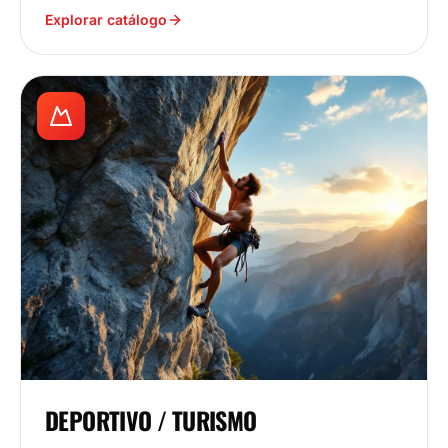
Explorar catálogo
DEPORTIVO / TURISMO