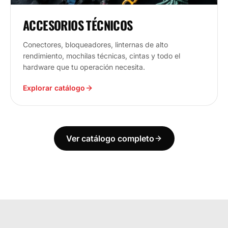
ACCESORIOS TÉCNICOS
Conectores, bloqueadores, linternas de alto
rendimiento, mochilas técnicas, cintas y todo el
hardware que tu operación necesita.
Explorar catálogo
Ver catálogo completo
ECUADOR
ESTAMOS DONDE