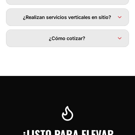
¿Realizan servicios verticales en sitio?
¿Cómo cotizar?
¿LISTO PARA ELEVAR