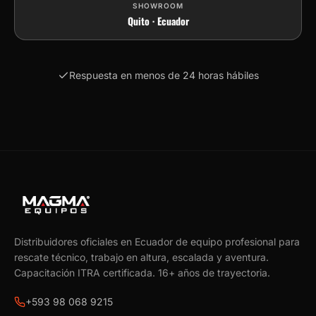
SHOWROOM
Quito · Ecuador
Respuesta en menos de 24 horas hábiles
Distribuidores oficiales en Ecuador de equipo profesional para
rescate técnico, trabajo en altura, escalada y aventura.
Capacitación ITRA certificada.
16
+ años de trayectoria.
+593 98 068 9215