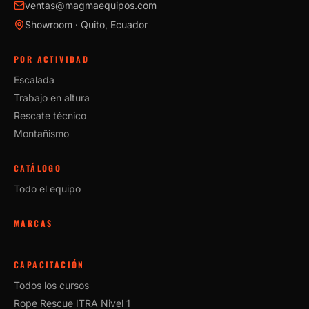
ventas@magmaequipos.com
Showroom · Quito, Ecuador
POR ACTIVIDAD
Escalada
Trabajo en altura
Rescate técnico
Montañismo
CATÁLOGO
Todo el equipo
MARCAS
CAPACITACIÓN
Todos los cursos
Rope Rescue ITRA Nivel 1