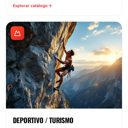
Explorar catálogo
DEPORTIVO / TURISMO