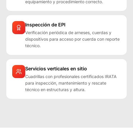
equipamiento y procedimiento correcto.
Inspección de EPI
Verificación periódica de arneses, cuerdas y
dispositivos para acceso por cuerda con reporte
técnico.
Servicios verticales en sitio
Cuadrillas con profesionales certificados IRATA
para inspección, mantenimiento y rescate
técnico en estructuras y altura.