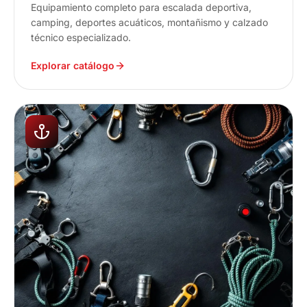
Equipamiento completo para escalada deportiva,
camping, deportes acuáticos, montañismo y calzado
técnico especializado.
Explorar catálogo