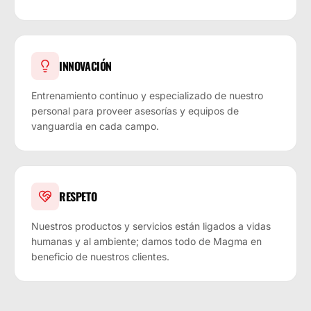
INNOVACIÓN
Entrenamiento continuo y especializado de nuestro
personal para proveer asesorías y equipos de
vanguardia en cada campo.
RESPETO
Nuestros productos y servicios están ligados a vidas
humanas y al ambiente; damos todo de Magma en
beneficio de nuestros clientes.