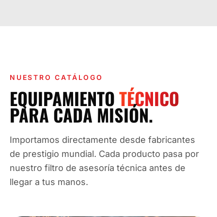
NUESTRO CATÁLOGO
EQUIPAMIENTO
TÉCNICO
PARA CADA MISIÓN.
Importamos directamente desde fabricantes
de prestigio mundial. Cada producto pasa por
nuestro filtro de asesoría técnica antes de
llegar a tus manos.