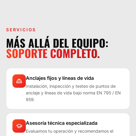
LA OPERACIÓN LO EXIGE.
SERVICIOS
MÁS ALLÁ DEL EQUIPO:
SOPORTE COMPLETO.
Anclajes fijos y líneas de vida
Instalación, inspección y testeo de puntos de
anclaje y líneas de vida bajo norma EN 795 / EN
959.
Asesoría técnica especializada
Evaluamos tu operación y recomendamos el