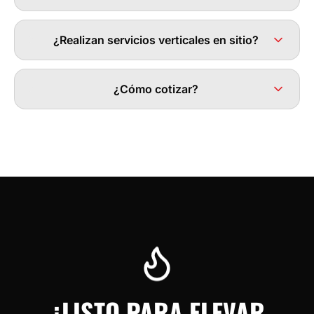
¿Realizan servicios verticales en sitio?
¿Cómo cotizar?
¿LISTO PARA ELEVAR