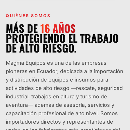
QUIÉNES SOMOS
MÁS DE
16
AÑOS
PROTEGIENDO EL TRABAJO
DE ALTO RIESGO.
Magma Equipos es una de las empresas
pioneras en Ecuador, dedicada a la importación
y distribución de equipos e insumos para
actividades de alto riesgo —rescate, seguridad
industrial, trabajos en altura y turismo de
aventura— además de asesoría, servicios y
capacitación profesional de alto nivel. Somos
importadores directos y representantes de