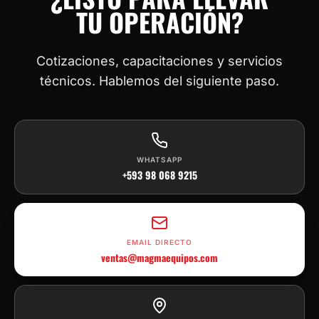
TU OPERACIÓN?
Cotizaciones, capacitaciones y servicios
técnicos. Hablemos del siguiente paso.
WHATSAPP
+593 98 068 9215
EMAIL DIRECTO
ventas@magmaequipos.com