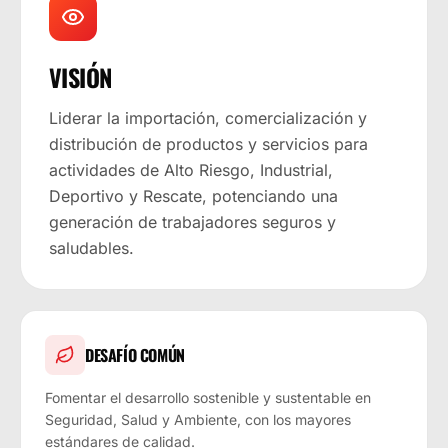
VISIÓN
Liderar la importación, comercialización y
distribución de productos y servicios para
actividades de Alto Riesgo, Industrial,
Deportivo y Rescate, potenciando una
generación de trabajadores seguros y
saludables.
DESAFÍO COMÚN
Fomentar el desarrollo sostenible y sustentable en
Seguridad, Salud y Ambiente, con los mayores
estándares de calidad.