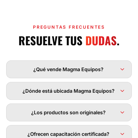
PREGUNTAS FRECUENTES
RESUELVE TUS
DUDAS
.
¿Qué vende Magma Equipos?
¿Dónde está ubicada Magma Equipos?
¿Los productos son originales?
¿Ofrecen capacitación certificada?