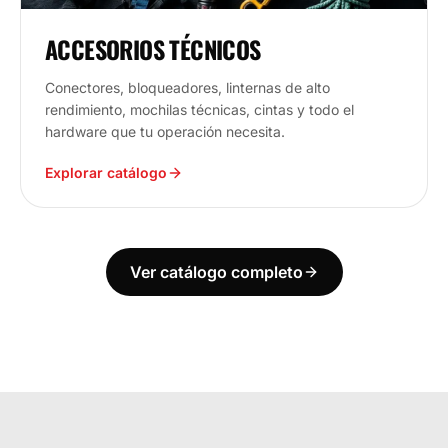
ACCESORIOS TÉCNICOS
Conectores, bloqueadores, linternas de alto
rendimiento, mochilas técnicas, cintas y todo el
hardware que tu operación necesita.
Explorar catálogo
Ver catálogo completo
ECUADOR
ESTAMOS DONDE