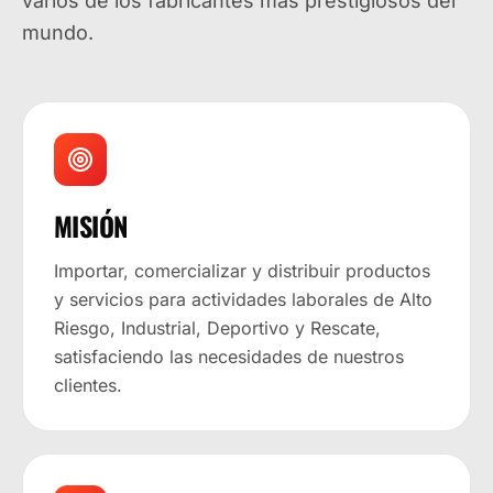
varios de los fabricantes más prestigiosos del
mundo.
MISIÓN
Importar, comercializar y distribuir productos
y servicios para actividades laborales de Alto
Riesgo, Industrial, Deportivo y Rescate,
satisfaciendo las necesidades de nuestros
clientes.