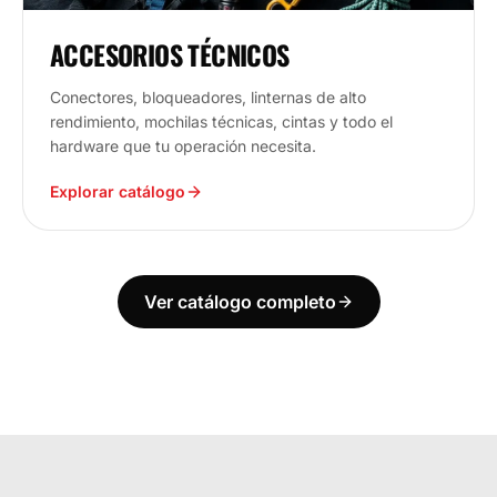
ACCESORIOS TÉCNICOS
Conectores, bloqueadores, linternas de alto
rendimiento, mochilas técnicas, cintas y todo el
hardware que tu operación necesita.
Explorar catálogo
Ver catálogo completo
ECUADOR
ESTAMOS DONDE