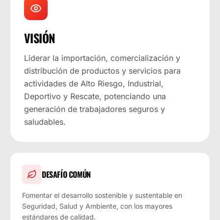
VISIÓN
Liderar la importación, comercialización y
distribución de productos y servicios para
actividades de Alto Riesgo, Industrial,
Deportivo y Rescate, potenciando una
generación de trabajadores seguros y
saludables.
DESAFÍO COMÚN
Fomentar el desarrollo sostenible y sustentable en
Seguridad, Salud y Ambiente, con los mayores
estándares de calidad.