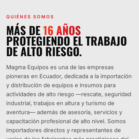
QUIÉNES SOMOS
MÁS DE
16
AÑOS
PROTEGIENDO EL TRABAJO
DE ALTO RIESGO.
Magma Equipos es una de las empresas
pioneras en Ecuador, dedicada a la importación
y distribución de equipos e insumos para
actividades de alto riesgo —rescate, seguridad
industrial, trabajos en altura y turismo de
aventura— además de asesoría, servicios y
capacitación profesional de alto nivel. Somos
importadores directos y representantes de