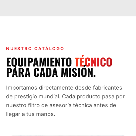
NUESTRO CATÁLOGO
EQUIPAMIENTO
TÉCNICO
PARA CADA MISIÓN.
Importamos directamente desde fabricantes
de prestigio mundial. Cada producto pasa por
nuestro filtro de asesoría técnica antes de
llegar a tus manos.