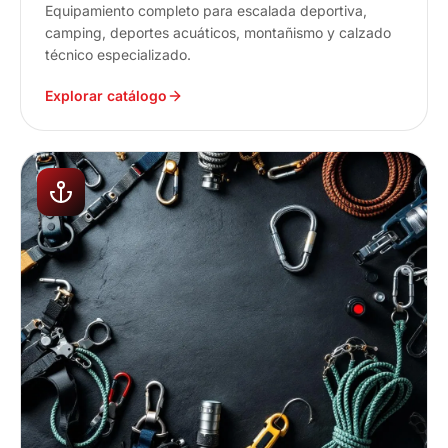
Equipamiento completo para escalada deportiva,
camping, deportes acuáticos, montañismo y calzado
técnico especializado.
Explorar catálogo