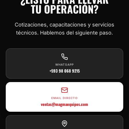
TU OPERACIÓN?
Cotizaciones, capacitaciones y servicios
técnicos. Hablemos del siguiente paso.
WHATSAPP
+593 98 068 9215
EMAIL DIRECTO
ventas@magmaequipos.com