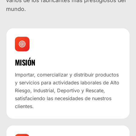
varios de los fabricantes más prestigiosos del
mundo.
MISIÓN
Importar, comercializar y distribuir productos
y servicios para actividades laborales de Alto
Riesgo, Industrial, Deportivo y Rescate,
satisfaciendo las necesidades de nuestros
clientes.