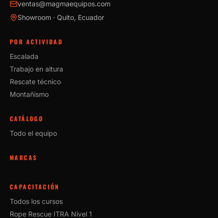
ventas@magmaequipos.com
Showroom · Quito, Ecuador
POR ACTIVIDAD
Escalada
Trabajo en altura
Rescate técnico
Montañismo
CATÁLOGO
Todo el equipo
MARCAS
CAPACITACIÓN
Todos los cursos
Rope Rescue ITRA Nivel 1