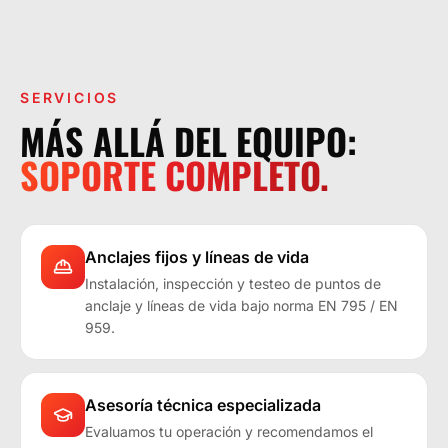
LA OPERACIÓN LO EXIGE.
SERVICIOS
MÁS ALLÁ DEL EQUIPO:
SOPORTE COMPLETO.
Anclajes fijos y líneas de vida
Instalación, inspección y testeo de puntos de
anclaje y líneas de vida bajo norma EN 795 / EN
959.
Asesoría técnica especializada
Evaluamos tu operación y recomendamos el