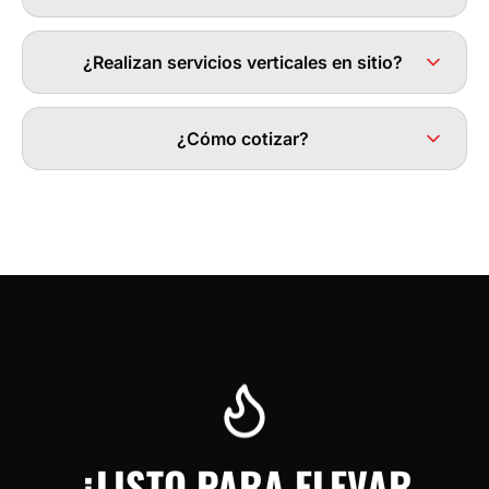
¿Realizan servicios verticales en sitio?
¿Cómo cotizar?
¿LISTO PARA ELEVAR