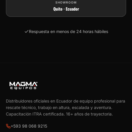
SHOWROOM
Quito · Ecuador
Respuesta en menos de 24 horas hábiles
Distribuidores oficiales en Ecuador de equipo profesional para
rescate técnico, trabajo en altura, escalada y aventura.
Capacitación ITRA certificada.
16
+ años de trayectoria.
+593 98 068 9215