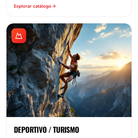
Explorar catálogo
DEPORTIVO / TURISMO