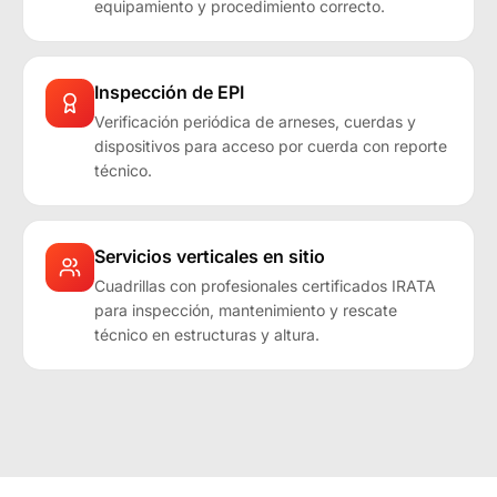
equipamiento y procedimiento correcto.
Inspección de EPI
Verificación periódica de arneses, cuerdas y
dispositivos para acceso por cuerda con reporte
técnico.
Servicios verticales en sitio
Cuadrillas con profesionales certificados IRATA
para inspección, mantenimiento y rescate
técnico en estructuras y altura.