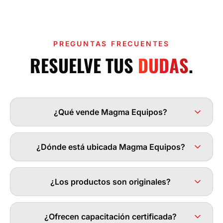
PREGUNTAS FRECUENTES
RESUELVE TUS
DUDAS
.
¿Qué vende Magma Equipos?
¿Dónde está ubicada Magma Equipos?
¿Los productos son originales?
¿Ofrecen capacitación certificada?