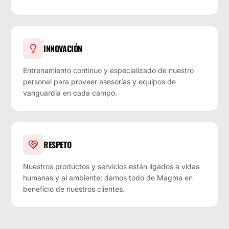
INNOVACIÓN
Entrenamiento continuo y especializado de nuestro
personal para proveer asesorías y equipos de
vanguardia en cada campo.
RESPETO
Nuestros productos y servicios están ligados a vidas
humanas y al ambiente; damos todo de Magma en
beneficio de nuestros clientes.