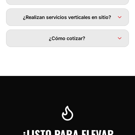
¿Realizan servicios verticales en sitio?
¿Cómo cotizar?
¿LISTO PARA ELEVAR