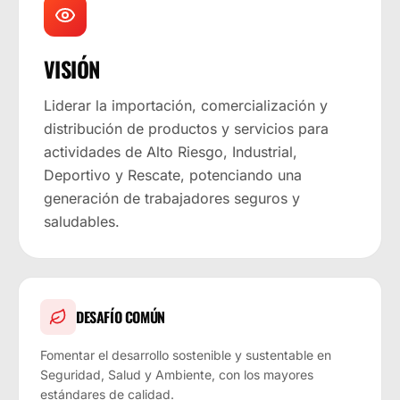
VISIÓN
Liderar la importación, comercialización y
distribución de productos y servicios para
actividades de Alto Riesgo, Industrial,
Deportivo y Rescate, potenciando una
generación de trabajadores seguros y
saludables.
DESAFÍO COMÚN
Fomentar el desarrollo sostenible y sustentable en
Seguridad, Salud y Ambiente, con los mayores
estándares de calidad.