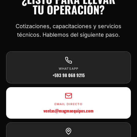
TU OPERACIÓN?
Cotizaciones, capacitaciones y servicios
técnicos. Hablemos del siguiente paso.
WHATSAPP
+593 98 068 9215
EMAIL DIRECTO
ventas@magmaequipos.com