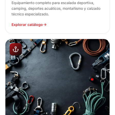
Equipamiento completo para escalada deportiva,
camping, deportes acuáticos, montañismo y calzado
técnico especializado.
Explorar catálogo