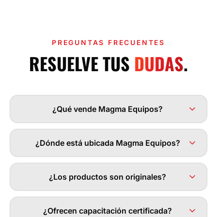
PREGUNTAS FRECUENTES
RESUELVE TUS
DUDAS
.
¿Qué vende Magma Equipos?
¿Dónde está ubicada Magma Equipos?
¿Los productos son originales?
¿Ofrecen capacitación certificada?