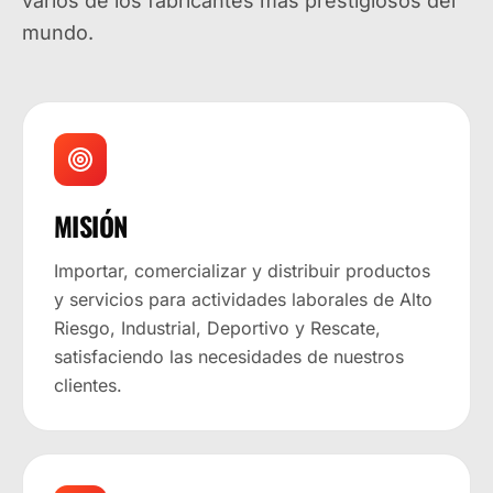
varios de los fabricantes más prestigiosos del
mundo.
MISIÓN
Importar, comercializar y distribuir productos
y servicios para actividades laborales de Alto
Riesgo, Industrial, Deportivo y Rescate,
satisfaciendo las necesidades de nuestros
clientes.