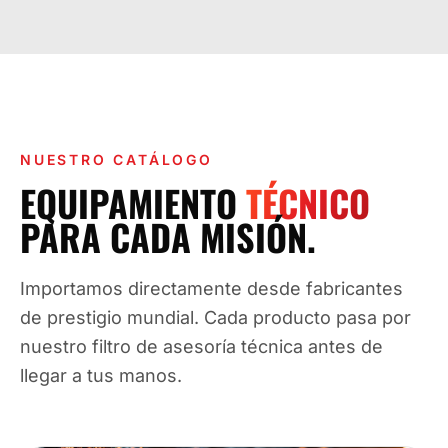
NUESTRO CATÁLOGO
EQUIPAMIENTO
TÉCNICO
PARA CADA MISIÓN.
Importamos directamente desde fabricantes
de prestigio mundial. Cada producto pasa por
nuestro filtro de asesoría técnica antes de
llegar a tus manos.