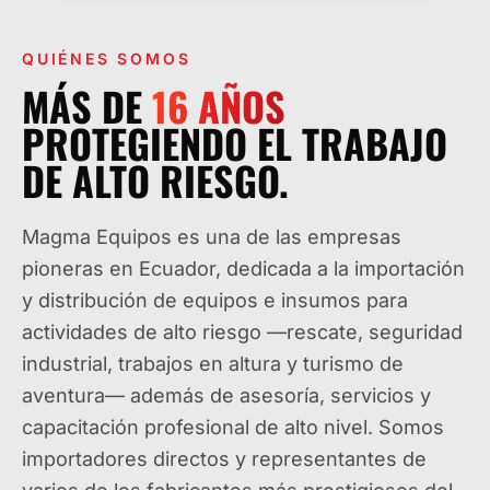
QUIÉNES SOMOS
MÁS DE
16
AÑOS
PROTEGIENDO EL TRABAJO
DE ALTO RIESGO.
Magma Equipos es una de las empresas
pioneras en Ecuador, dedicada a la importación
y distribución de equipos e insumos para
actividades de alto riesgo —rescate, seguridad
industrial, trabajos en altura y turismo de
aventura— además de asesoría, servicios y
capacitación profesional de alto nivel. Somos
importadores directos y representantes de