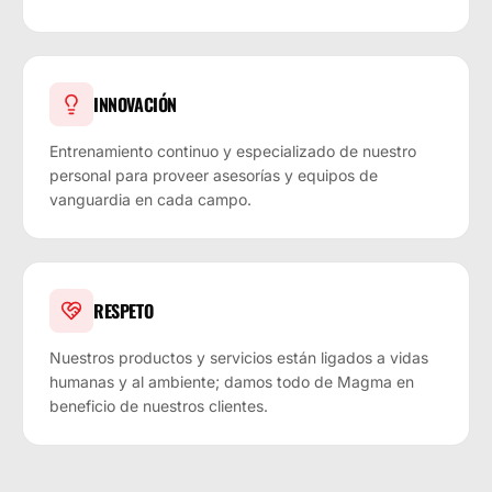
INNOVACIÓN
Entrenamiento continuo y especializado de nuestro
personal para proveer asesorías y equipos de
vanguardia en cada campo.
RESPETO
Nuestros productos y servicios están ligados a vidas
humanas y al ambiente; damos todo de Magma en
beneficio de nuestros clientes.