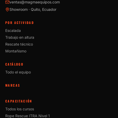
ventas@magmaequipos.com
Showroom · Quito, Ecuador
POR ACTIVIDAD
Escalada
Trabajo en altura
Rescate técnico
Montañismo
CATÁLOGO
Todo el equipo
MARCAS
CAPACITACIÓN
Todos los cursos
Rope Rescue ITRA Nivel 1