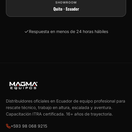
SHOWROOM
Quito · Ecuador
Respuesta en menos de 24 horas hábiles
Distribuidores oficiales en Ecuador de equipo profesional para
rescate técnico, trabajo en altura, escalada y aventura.
Capacitación ITRA certificada.
16
+ años de trayectoria.
+593 98 068 9215