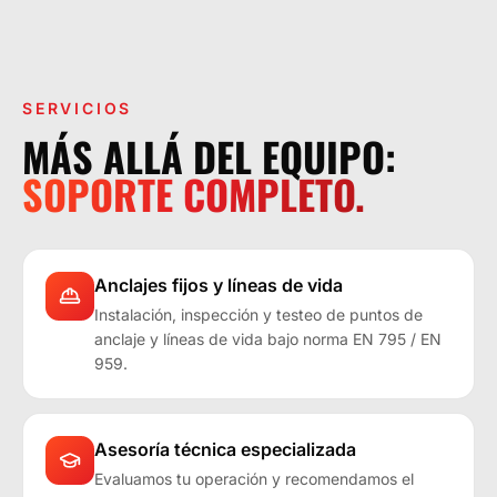
LA OPERACIÓN LO EXIGE.
SERVICIOS
MÁS ALLÁ DEL EQUIPO:
SOPORTE COMPLETO.
Anclajes fijos y líneas de vida
Instalación, inspección y testeo de puntos de
anclaje y líneas de vida bajo norma EN 795 / EN
959.
Asesoría técnica especializada
Evaluamos tu operación y recomendamos el