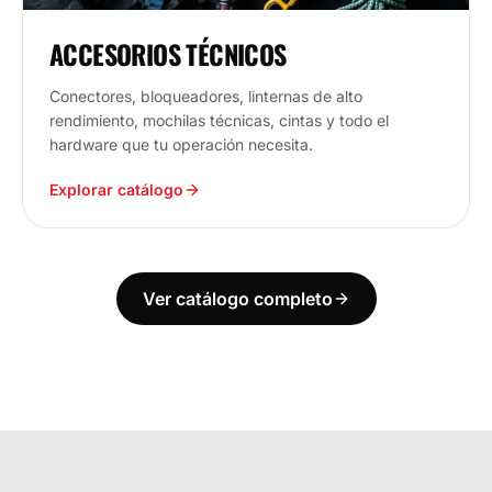
ACCESORIOS TÉCNICOS
Conectores, bloqueadores, linternas de alto
rendimiento, mochilas técnicas, cintas y todo el
hardware que tu operación necesita.
Explorar catálogo
Ver catálogo completo
ECUADOR
ESTAMOS DONDE