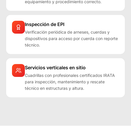
equipamiento y procedimiento correcto.
Inspección de EPI
Verificación periódica de arneses, cuerdas y
dispositivos para acceso por cuerda con reporte
técnico.
Servicios verticales en sitio
Cuadrillas con profesionales certificados IRATA
para inspección, mantenimiento y rescate
técnico en estructuras y altura.