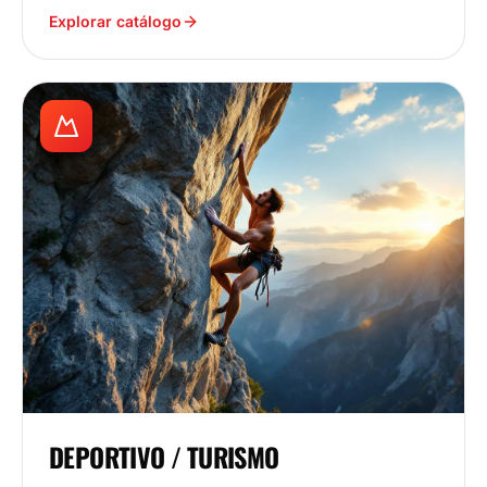
Explorar catálogo
DEPORTIVO / TURISMO