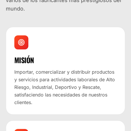
varios de los fabricantes más prestigiosos del
mundo.
MISIÓN
Importar, comercializar y distribuir productos
y servicios para actividades laborales de Alto
Riesgo, Industrial, Deportivo y Rescate,
satisfaciendo las necesidades de nuestros
clientes.