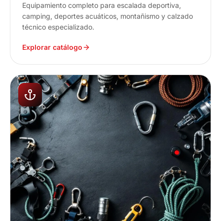
Equipamiento completo para escalada deportiva,
camping, deportes acuáticos, montañismo y calzado
técnico especializado.
Explorar catálogo