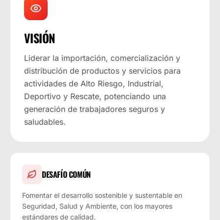
VISIÓN
Liderar la importación, comercialización y
distribución de productos y servicios para
actividades de Alto Riesgo, Industrial,
Deportivo y Rescate, potenciando una
generación de trabajadores seguros y
saludables.
DESAFÍO COMÚN
Fomentar el desarrollo sostenible y sustentable en
Seguridad, Salud y Ambiente, con los mayores
estándares de calidad.