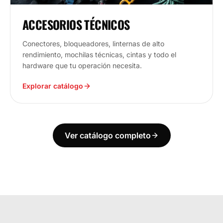
ACCESORIOS TÉCNICOS
Conectores, bloqueadores, linternas de alto
rendimiento, mochilas técnicas, cintas y todo el
hardware que tu operación necesita.
Explorar catálogo
Ver catálogo completo
ECUADOR
ESTAMOS DONDE