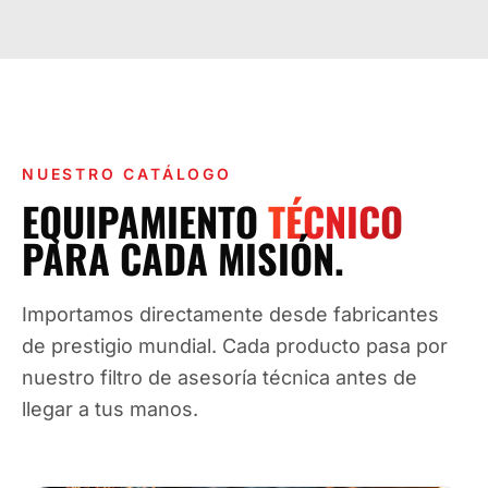
NUESTRO CATÁLOGO
EQUIPAMIENTO
TÉCNICO
PARA CADA MISIÓN.
Importamos directamente desde fabricantes
de prestigio mundial. Cada producto pasa por
nuestro filtro de asesoría técnica antes de
llegar a tus manos.