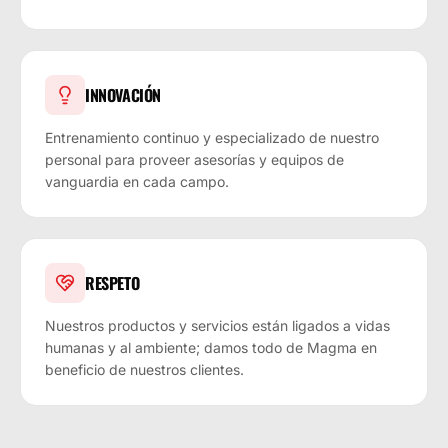
INNOVACIÓN
Entrenamiento continuo y especializado de nuestro
personal para proveer asesorías y equipos de
vanguardia en cada campo.
RESPETO
Nuestros productos y servicios están ligados a vidas
humanas y al ambiente; damos todo de Magma en
beneficio de nuestros clientes.