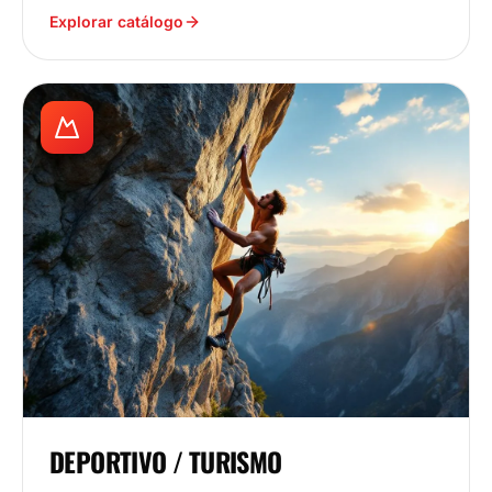
Explorar catálogo
DEPORTIVO / TURISMO