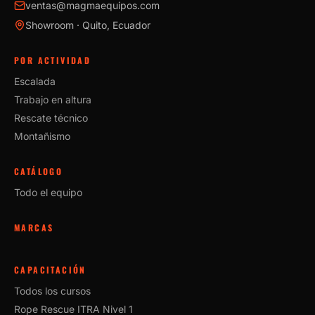
ventas@magmaequipos.com
Showroom · Quito, Ecuador
POR ACTIVIDAD
Escalada
Trabajo en altura
Rescate técnico
Montañismo
CATÁLOGO
Todo el equipo
MARCAS
CAPACITACIÓN
Todos los cursos
Rope Rescue ITRA Nivel 1