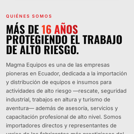
QUIÉNES SOMOS
MÁS DE
16
AÑOS
PROTEGIENDO EL TRABAJO
DE ALTO RIESGO.
Magma Equipos es una de las empresas
pioneras en Ecuador, dedicada a la importación
y distribución de equipos e insumos para
actividades de alto riesgo —rescate, seguridad
industrial, trabajos en altura y turismo de
aventura— además de asesoría, servicios y
capacitación profesional de alto nivel. Somos
importadores directos y representantes de