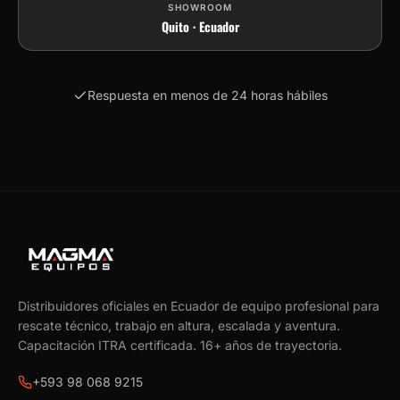
SHOWROOM
Quito · Ecuador
Respuesta en menos de 24 horas hábiles
Distribuidores oficiales en Ecuador de equipo profesional para
rescate técnico, trabajo en altura, escalada y aventura.
Capacitación ITRA certificada.
16
+ años de trayectoria.
+593 98 068 9215