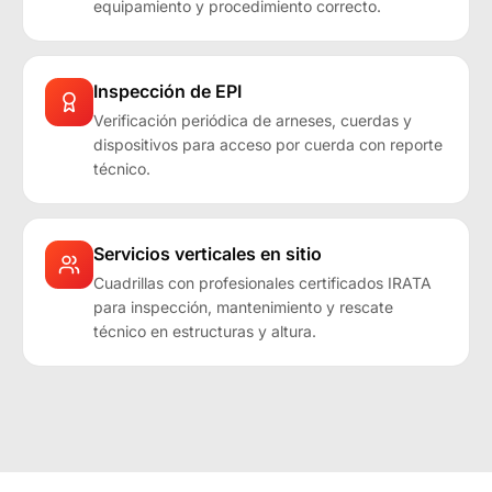
equipamiento y procedimiento correcto.
Inspección de EPI
Verificación periódica de arneses, cuerdas y
dispositivos para acceso por cuerda con reporte
técnico.
Servicios verticales en sitio
Cuadrillas con profesionales certificados IRATA
para inspección, mantenimiento y rescate
técnico en estructuras y altura.