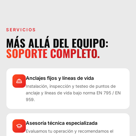
LA OPERACIÓN LO EXIGE.
SERVICIOS
MÁS ALLÁ DEL EQUIPO:
SOPORTE COMPLETO.
Anclajes fijos y líneas de vida
Instalación, inspección y testeo de puntos de
anclaje y líneas de vida bajo norma EN 795 / EN
959.
Asesoría técnica especializada
Evaluamos tu operación y recomendamos el