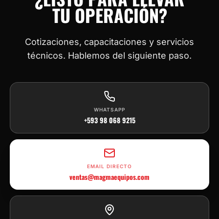
TU OPERACIÓN?
Cotizaciones, capacitaciones y servicios
técnicos. Hablemos del siguiente paso.
WHATSAPP
+593 98 068 9215
EMAIL DIRECTO
ventas@magmaequipos.com