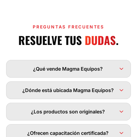
PREGUNTAS FRECUENTES
RESUELVE TUS
DUDAS
.
¿Qué vende Magma Equipos?
¿Dónde está ubicada Magma Equipos?
¿Los productos son originales?
¿Ofrecen capacitación certificada?