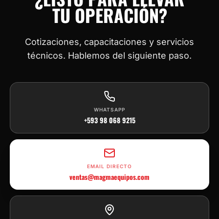
TU OPERACIÓN?
Cotizaciones, capacitaciones y servicios
técnicos. Hablemos del siguiente paso.
WHATSAPP
+593 98 068 9215
EMAIL DIRECTO
ventas@magmaequipos.com