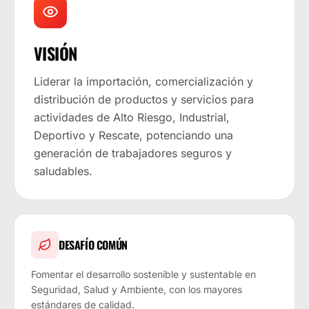
VISIÓN
Liderar la importación, comercialización y
distribución de productos y servicios para
actividades de Alto Riesgo, Industrial,
Deportivo y Rescate, potenciando una
generación de trabajadores seguros y
saludables.
DESAFÍO COMÚN
Fomentar el desarrollo sostenible y sustentable en
Seguridad, Salud y Ambiente, con los mayores
estándares de calidad.