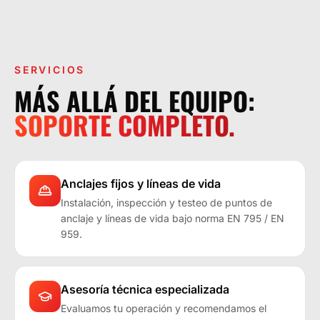
LA OPERACIÓN LO EXIGE.
SERVICIOS
MÁS ALLÁ DEL EQUIPO:
SOPORTE COMPLETO.
Anclajes fijos y líneas de vida
Instalación, inspección y testeo de puntos de
anclaje y líneas de vida bajo norma EN 795 / EN
959.
Asesoría técnica especializada
Evaluamos tu operación y recomendamos el