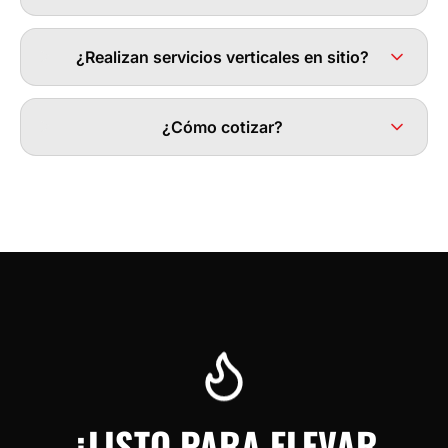
¿Realizan servicios verticales en sitio?
¿Cómo cotizar?
¿LISTO PARA ELEVAR