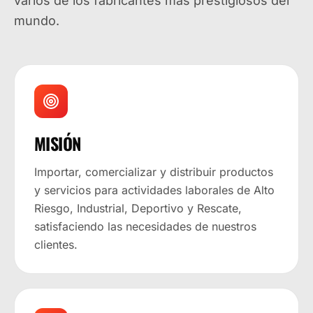
varios de los fabricantes más prestigiosos del
mundo.
MISIÓN
Importar, comercializar y distribuir productos
y servicios para actividades laborales de Alto
Riesgo, Industrial, Deportivo y Rescate,
satisfaciendo las necesidades de nuestros
clientes.