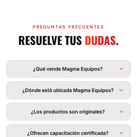
PREGUNTAS FRECUENTES
RESUELVE TUS
DUDAS
.
¿Qué vende Magma Equipos?
¿Dónde está ubicada Magma Equipos?
¿Los productos son originales?
¿Ofrecen capacitación certificada?