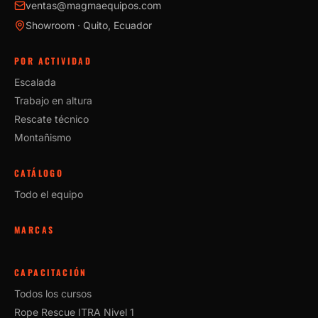
ventas@magmaequipos.com
Showroom · Quito, Ecuador
POR ACTIVIDAD
Escalada
Trabajo en altura
Rescate técnico
Montañismo
CATÁLOGO
Todo el equipo
MARCAS
CAPACITACIÓN
Todos los cursos
Rope Rescue ITRA Nivel 1