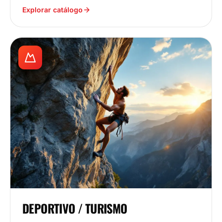
Explorar catálogo
DEPORTIVO / TURISMO