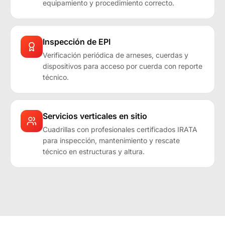
equipamiento y procedimiento correcto.
Inspección de EPI
Verificación periódica de arneses, cuerdas y
dispositivos para acceso por cuerda con reporte
técnico.
Servicios verticales en sitio
Cuadrillas con profesionales certificados IRATA
para inspección, mantenimiento y rescate
técnico en estructuras y altura.