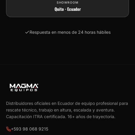
SHOWROOM
Quito · Ecuador
Respuesta en menos de 24 horas hábiles
Distribuidores oficiales en Ecuador de equipo profesional para
rescate técnico, trabajo en altura, escalada y aventura.
Capacitación ITRA certificada.
16
+ años de trayectoria.
+593 98 068 9215