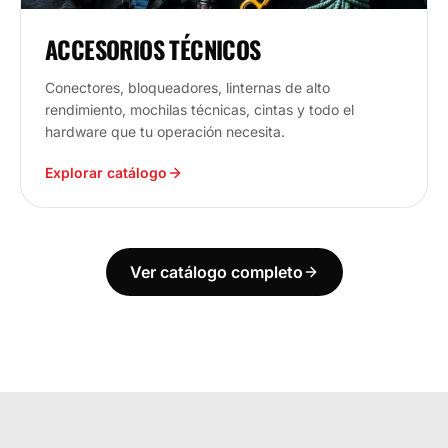
ACCESORIOS TÉCNICOS
Conectores, bloqueadores, linternas de alto
rendimiento, mochilas técnicas, cintas y todo el
hardware que tu operación necesita.
Explorar catálogo
Ver catálogo completo
ECUADOR
ESTAMOS DONDE