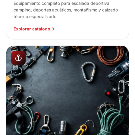
Equipamiento completo para escalada deportiva,
camping, deportes acuáticos, montañismo y calzado
técnico especializado.
Explorar catálogo