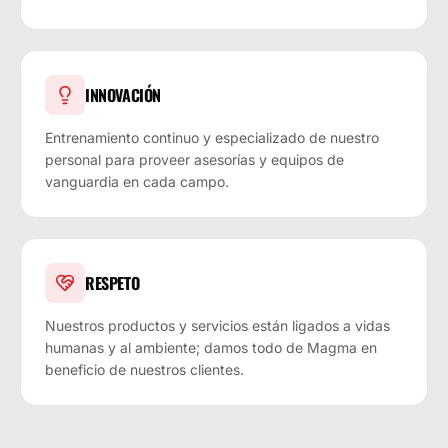
INNOVACIÓN
Entrenamiento continuo y especializado de nuestro
personal para proveer asesorías y equipos de
vanguardia en cada campo.
RESPETO
Nuestros productos y servicios están ligados a vidas
humanas y al ambiente; damos todo de Magma en
beneficio de nuestros clientes.