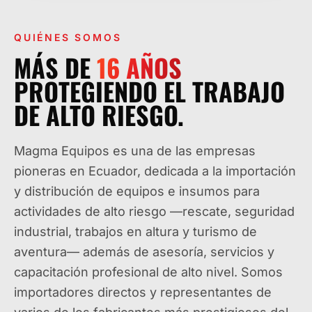
QUIÉNES SOMOS
MÁS DE
16
AÑOS
PROTEGIENDO EL TRABAJO
DE ALTO RIESGO.
Magma Equipos es una de las empresas
pioneras en Ecuador, dedicada a la importación
y distribución de equipos e insumos para
actividades de alto riesgo —rescate, seguridad
industrial, trabajos en altura y turismo de
aventura— además de asesoría, servicios y
capacitación profesional de alto nivel. Somos
importadores directos y representantes de