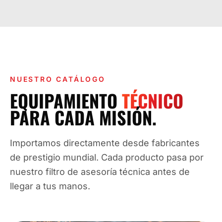
NUESTRO CATÁLOGO
EQUIPAMIENTO
TÉCNICO
PARA CADA MISIÓN.
Importamos directamente desde fabricantes
de prestigio mundial. Cada producto pasa por
nuestro filtro de asesoría técnica antes de
llegar a tus manos.