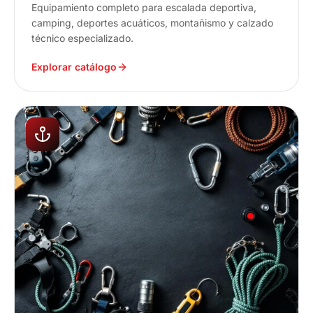
Equipamiento completo para escalada deportiva,
camping, deportes acuáticos, montañismo y calzado
técnico especializado.
Explorar catálogo