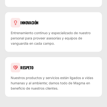
INNOVACIÓN
Entrenamiento continuo y especializado de nuestro
personal para proveer asesorías y equipos de
vanguardia en cada campo.
RESPETO
Nuestros productos y servicios están ligados a vidas
humanas y al ambiente; damos todo de Magma en
beneficio de nuestros clientes.