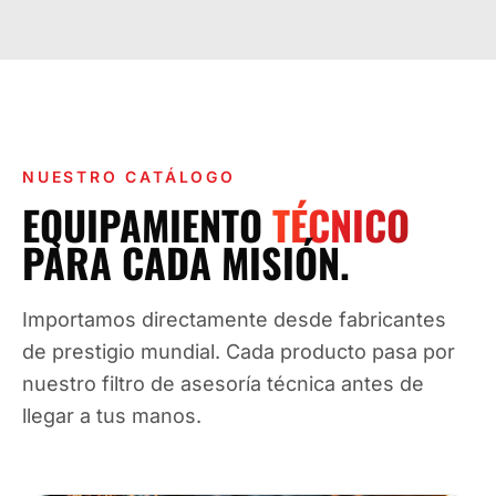
NUESTRO CATÁLOGO
EQUIPAMIENTO
TÉCNICO
PARA CADA MISIÓN.
Importamos directamente desde fabricantes
de prestigio mundial. Cada producto pasa por
nuestro filtro de asesoría técnica antes de
llegar a tus manos.