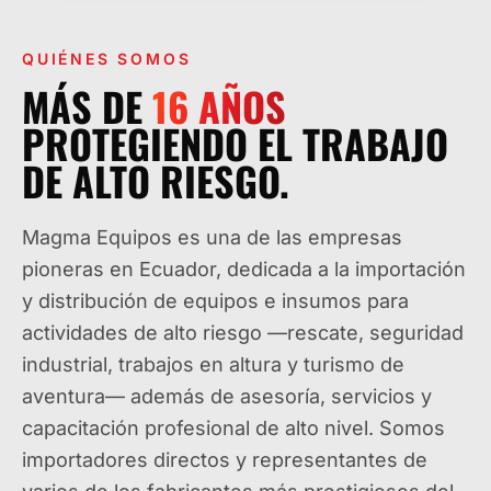
QUIÉNES SOMOS
MÁS DE
16
AÑOS
PROTEGIENDO EL TRABAJO
DE ALTO RIESGO.
Magma Equipos es una de las empresas
pioneras en Ecuador, dedicada a la importación
y distribución de equipos e insumos para
actividades de alto riesgo —rescate, seguridad
industrial, trabajos en altura y turismo de
aventura— además de asesoría, servicios y
capacitación profesional de alto nivel. Somos
importadores directos y representantes de