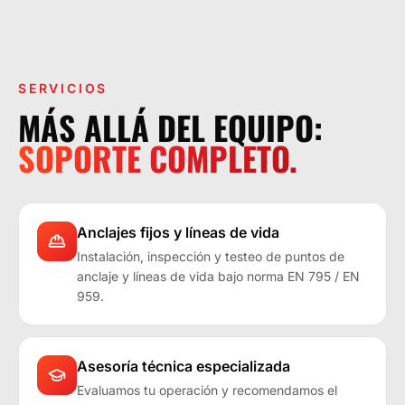
LA OPERACIÓN LO EXIGE.
SERVICIOS
MÁS ALLÁ DEL EQUIPO:
SOPORTE COMPLETO.
Anclajes fijos y líneas de vida
Instalación, inspección y testeo de puntos de
anclaje y líneas de vida bajo norma EN 795 / EN
959.
Asesoría técnica especializada
Evaluamos tu operación y recomendamos el