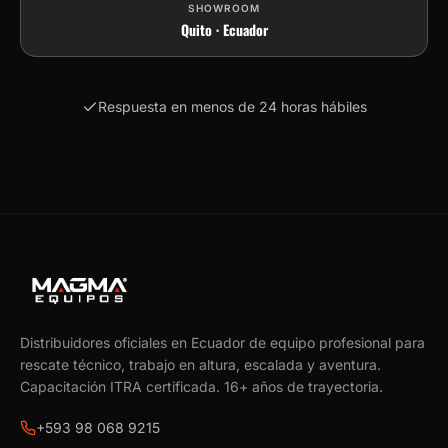
SHOWROOM
Quito · Ecuador
Respuesta en menos de 24 horas hábiles
Distribuidores oficiales en Ecuador de equipo profesional para
rescate técnico, trabajo en altura, escalada y aventura.
Capacitación ITRA certificada.
16
+ años de trayectoria.
+593 98 068 9215