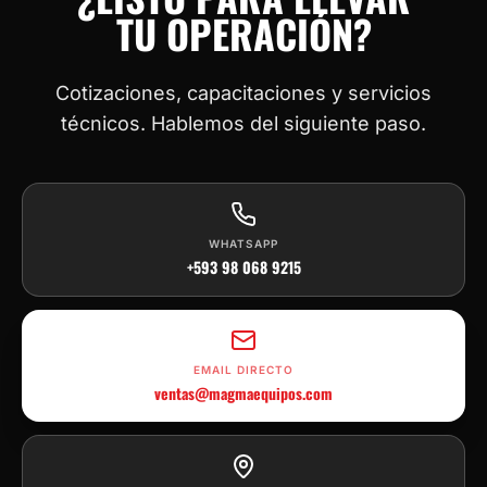
TU OPERACIÓN?
Cotizaciones, capacitaciones y servicios
técnicos. Hablemos del siguiente paso.
WHATSAPP
+593 98 068 9215
EMAIL DIRECTO
ventas@magmaequipos.com