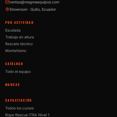
ventas@magmaequipos.com
Showroom · Quito, Ecuador
POR ACTIVIDAD
Escalada
Trabajo en altura
Rescate técnico
Montañismo
CATÁLOGO
Todo el equipo
MARCAS
CAPACITACIÓN
Todos los cursos
Rope Rescue ITRA Nivel 1