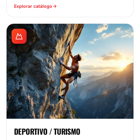
Explorar catálogo
DEPORTIVO / TURISMO