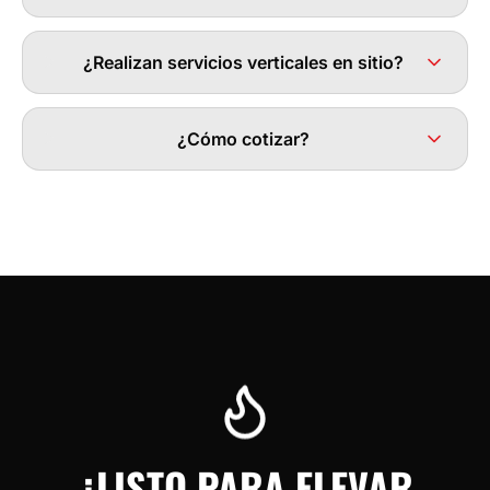
¿Realizan servicios verticales en sitio?
¿Cómo cotizar?
¿LISTO PARA ELEVAR