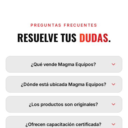
PREGUNTAS FRECUENTES
RESUELVE TUS
DUDAS
.
¿Qué vende Magma Equipos?
¿Dónde está ubicada Magma Equipos?
¿Los productos son originales?
¿Ofrecen capacitación certificada?