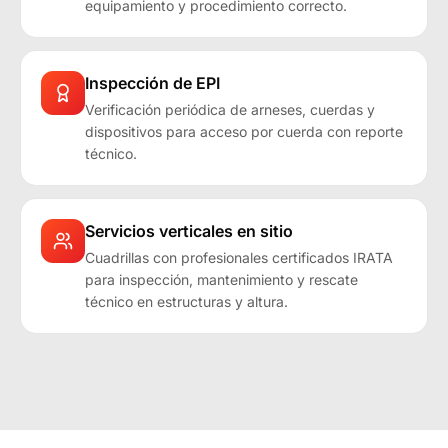
equipamiento y procedimiento correcto.
Inspección de EPI
Verificación periódica de arneses, cuerdas y
dispositivos para acceso por cuerda con reporte
técnico.
Servicios verticales en sitio
Cuadrillas con profesionales certificados IRATA
para inspección, mantenimiento y rescate
técnico en estructuras y altura.