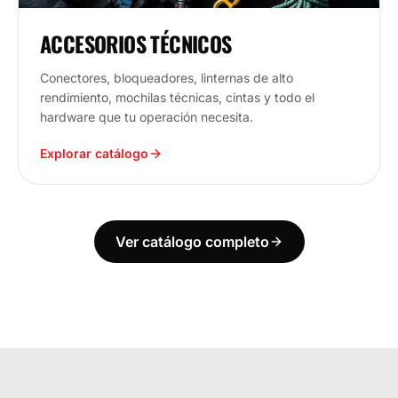
ACCESORIOS TÉCNICOS
Conectores, bloqueadores, linternas de alto
rendimiento, mochilas técnicas, cintas y todo el
hardware que tu operación necesita.
Explorar catálogo
Ver catálogo completo
ECUADOR
ESTAMOS DONDE