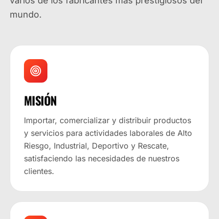
varios de los fabricantes más prestigiosos del
mundo.
MISIÓN
Importar, comercializar y distribuir productos
y servicios para actividades laborales de Alto
Riesgo, Industrial, Deportivo y Rescate,
satisfaciendo las necesidades de nuestros
clientes.