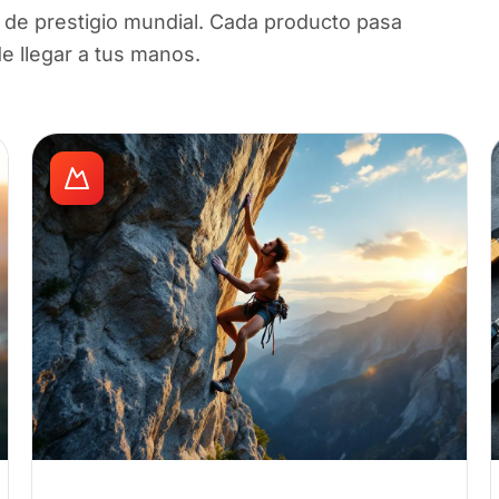
de prestigio mundial. Cada producto pasa
de llegar a tus manos.