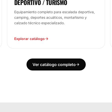
DEPORTIVO / TURISMO
Equipamiento completo para escalada deportiva,
camping, deportes acuáticos, montañismo y
calzado técnico especializado.
Explorar catálogo
Ver catálogo completo