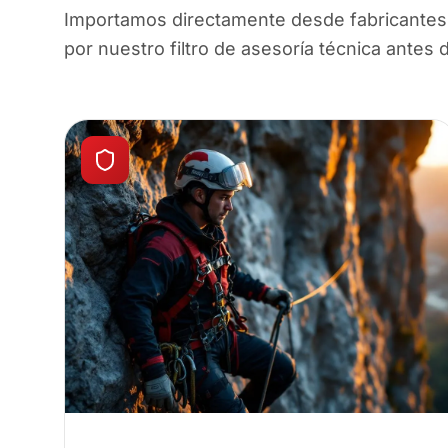
Importamos directamente desde fabricantes 
por nuestro filtro de asesoría técnica antes 