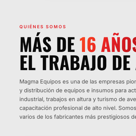
QUIÉNES SOMOS
MÁS DE
16
AÑO
EL TRABAJO DE 
Magma Equipos es una de las empresas pione
y distribución de equipos e insumos para ac
industrial, trabajos en altura y turismo de 
capacitación profesional de alto nivel. Som
varios de los fabricantes más prestigiosos 