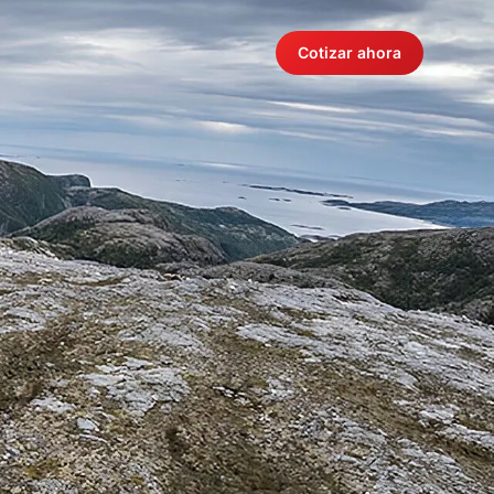
Cotizar ahora