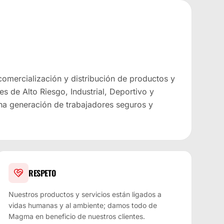
 comercialización y distribución de productos y
es de Alto Riesgo, Industrial, Deportivo y
na generación de trabajadores seguros y
RESPETO
Nuestros productos y servicios están ligados a
vidas humanas y al ambiente; damos todo de
Magma en beneficio de nuestros clientes.