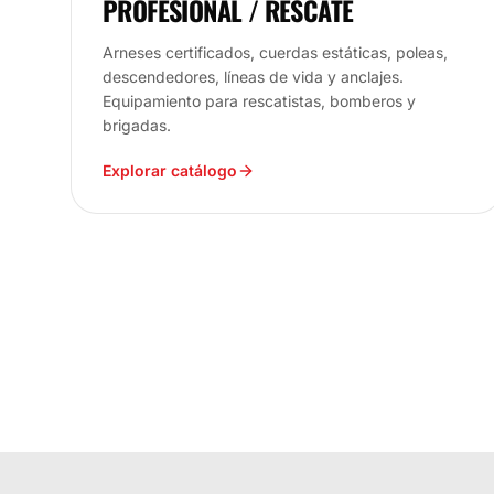
PROFESIONAL / RESCATE
Arneses certificados, cuerdas estáticas, poleas,
descendedores, líneas de vida y anclajes.
Equipamiento para rescatistas, bomberos y
brigadas.
Explorar catálogo