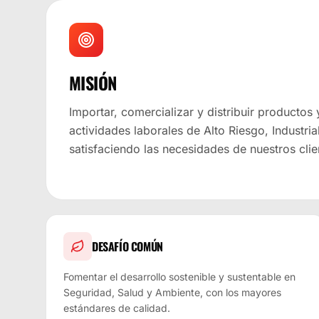
MISIÓN
Importar, comercializar y distribuir productos 
actividades laborales de Alto Riesgo, Industria
satisfaciendo las necesidades de nuestros clie
DESAFÍO COMÚN
Fomentar el desarrollo sostenible y sustentable en
Seguridad, Salud y Ambiente, con los mayores
estándares de calidad.