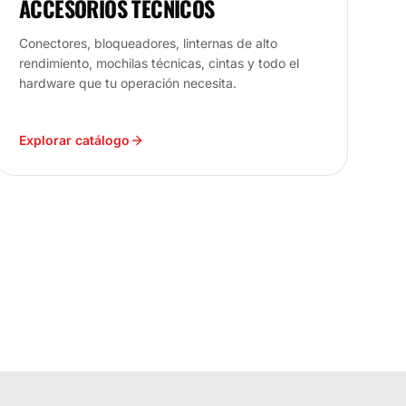
ACCESORIOS TÉCNICOS
Conectores, bloqueadores, linternas de alto
rendimiento, mochilas técnicas, cintas y todo el
hardware que tu operación necesita.
Explorar catálogo