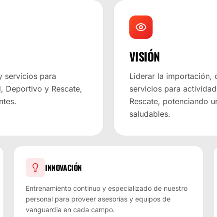
VISIÓN
y servicios para
Liderar la importación,
l, Deportivo y Rescate,
servicios para actividad
ntes.
Rescate, potenciando u
saludables.
INNOVACIÓN
Entrenamiento continuo y especializado de nuestro
personal para proveer asesorías y equipos de
vanguardia en cada campo.