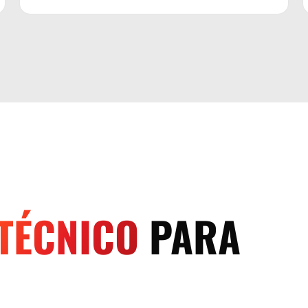
TÉCNICO
PARA