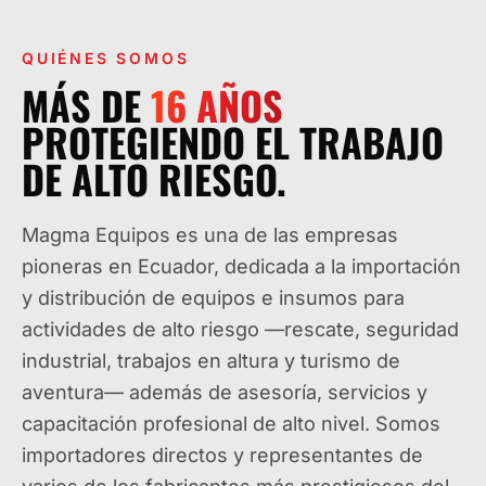
QUIÉNES SOMOS
MÁS DE
16
AÑOS
PROTEGIENDO EL TRABAJO
DE ALTO RIESGO.
Magma Equipos es una de las empresas
pioneras en Ecuador, dedicada a la importación
y distribución de equipos e insumos para
actividades de alto riesgo —rescate, seguridad
industrial, trabajos en altura y turismo de
aventura— además de asesoría, servicios y
capacitación profesional de alto nivel. Somos
importadores directos y representantes de