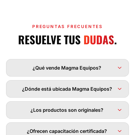
PREGUNTAS FRECUENTES
RESUELVE TUS
DUDAS
.
¿Qué vende Magma Equipos?
¿Dónde está ubicada Magma Equipos?
¿Los productos son originales?
¿Ofrecen capacitación certificada?