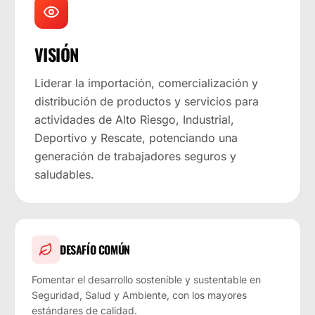
VISIÓN
Liderar la importación, comercialización y
distribución de productos y servicios para
actividades de Alto Riesgo, Industrial,
Deportivo y Rescate, potenciando una
generación de trabajadores seguros y
saludables.
DESAFÍO COMÚN
Fomentar el desarrollo sostenible y sustentable en
Seguridad, Salud y Ambiente, con los mayores
estándares de calidad.