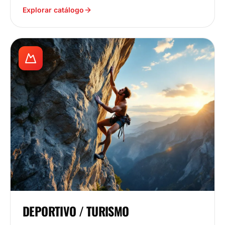
Explorar catálogo
DEPORTIVO / TURISMO