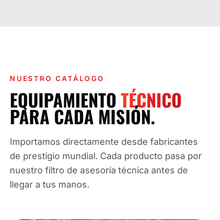
NUESTRO CATÁLOGO
EQUIPAMIENTO
TÉCNICO
PARA CADA MISIÓN.
Importamos directamente desde fabricantes
de prestigio mundial. Cada producto pasa por
nuestro filtro de asesoría técnica antes de
llegar a tus manos.