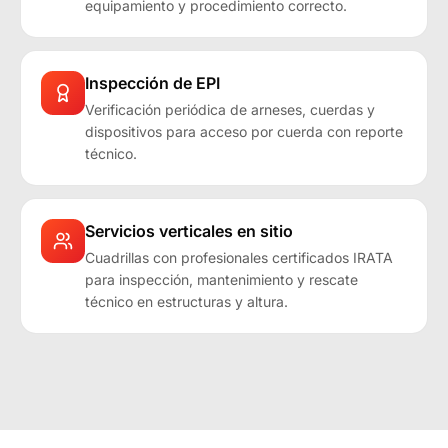
equipamiento y procedimiento correcto.
Inspección de EPI
Verificación periódica de arneses, cuerdas y
dispositivos para acceso por cuerda con reporte
técnico.
Servicios verticales en sitio
Cuadrillas con profesionales certificados IRATA
para inspección, mantenimiento y rescate
técnico en estructuras y altura.