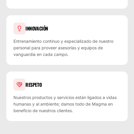
INNOVACIÓN
Entrenamiento continuo y especializado de nuestro
personal para proveer asesorías y equipos de
vanguardia en cada campo.
RESPETO
Nuestros productos y servicios están ligados a vidas
humanas y al ambiente; damos todo de Magma en
beneficio de nuestros clientes.