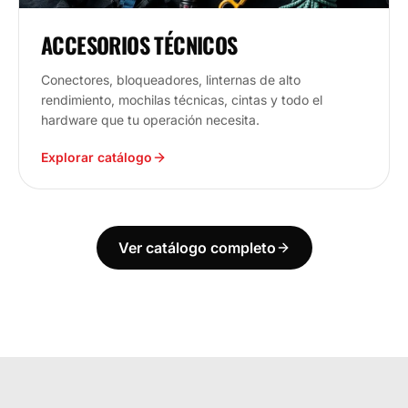
ACCESORIOS TÉCNICOS
Conectores, bloqueadores, linternas de alto
rendimiento, mochilas técnicas, cintas y todo el
hardware que tu operación necesita.
Explorar catálogo
Ver catálogo completo
ECUADOR
ESTAMOS DONDE