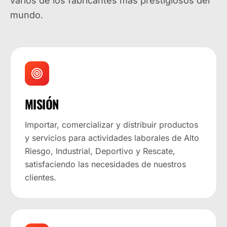
varios de los fabricantes más prestigiosos del
mundo.
MISIÓN
Importar, comercializar y distribuir productos
y servicios para actividades laborales de Alto
Riesgo, Industrial, Deportivo y Rescate,
satisfaciendo las necesidades de nuestros
clientes.