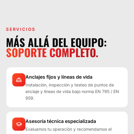
LA OPERACIÓN LO EXIGE.
SERVICIOS
MÁS ALLÁ DEL EQUIPO:
SOPORTE COMPLETO.
Anclajes fijos y líneas de vida
Instalación, inspección y testeo de puntos de
anclaje y líneas de vida bajo norma EN 795 / EN
959.
Asesoría técnica especializada
Evaluamos tu operación y recomendamos el