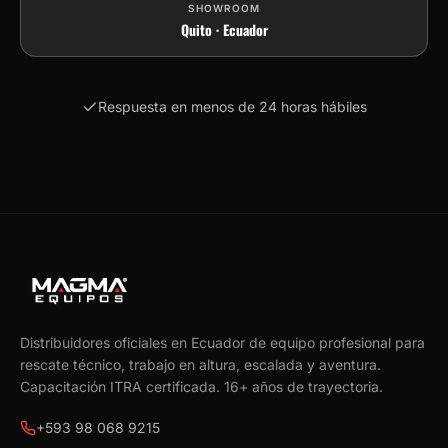
SHOWROOM
Quito · Ecuador
Respuesta en menos de 24 horas hábiles
Distribuidores oficiales en Ecuador de equipo profesional para
rescate técnico, trabajo en altura, escalada y aventura.
Capacitación ITRA certificada.
16
+ años de trayectoria.
+593 98 068 9215