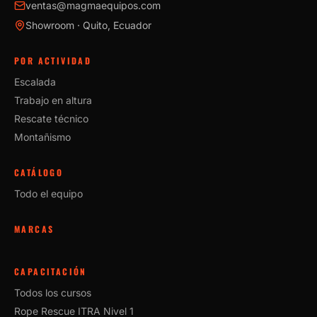
ventas@magmaequipos.com
Showroom · Quito, Ecuador
POR ACTIVIDAD
Escalada
Trabajo en altura
Rescate técnico
Montañismo
CATÁLOGO
Todo el equipo
MARCAS
CAPACITACIÓN
Todos los cursos
Rope Rescue ITRA Nivel 1