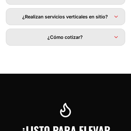
¿Realizan servicios verticales en sitio?
¿Cómo cotizar?
¿LISTO PARA ELEVAR