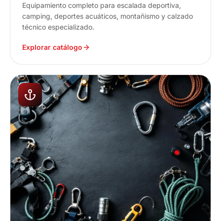
Equipamiento completo para escalada deportiva,
camping, deportes acuáticos, montañismo y calzado
técnico especializado.
Explorar catálogo