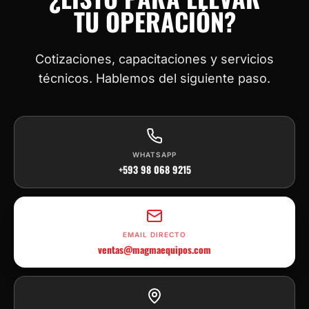
TU OPERACIÓN?
Cotizaciones, capacitaciones y servicios
técnicos. Hablemos del siguiente paso.
WHATSAPP
+593 98 068 9215
EMAIL DIRECTO
ventas@magmaequipos.com