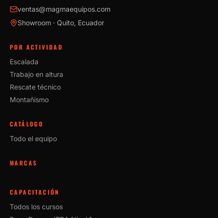
ventas@magmaequipos.com
Showroom · Quito, Ecuador
POR ACTIVIDAD
Escalada
Trabajo en altura
Rescate técnico
Montañismo
CATÁLOGO
Todo el equipo
MARCAS
CAPACITACIÓN
Todos los cursos