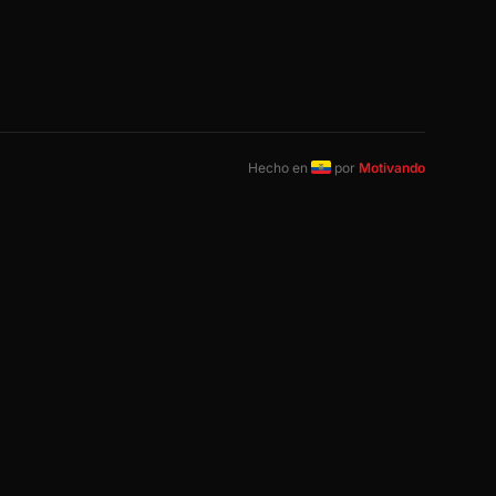
Hecho en
por
Motivando