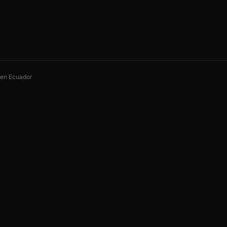
s en Ecuador