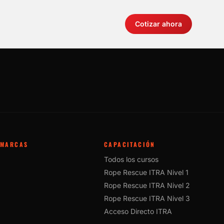
Cotizar ahora
MARCAS
CAPACITACIÓN
Todos los cursos
Rope Rescue ITRA Nivel 1
Rope Rescue ITRA Nivel 2
Rope Rescue ITRA Nivel 3
Acceso Directo ITRA