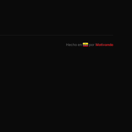
Hecho en
por
Motivando