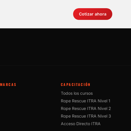
Cotizar ahora
MARCAS
CAPACITACIÓN
Todos los cursos
Rope Rescue ITRA Nivel 1
Rope Rescue ITRA Nivel 2
Rope Rescue ITRA Nivel 3
Acceso Directo ITRA