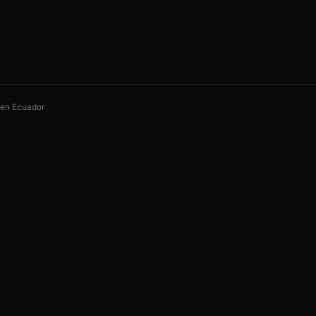
s en Ecuador