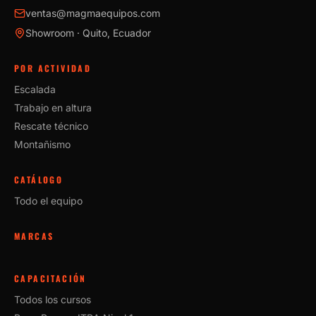
ventas@magmaequipos.com
Showroom · Quito, Ecuador
POR ACTIVIDAD
Escalada
Trabajo en altura
Rescate técnico
Montañismo
CATÁLOGO
Todo el equipo
MARCAS
CAPACITACIÓN
Todos los cursos