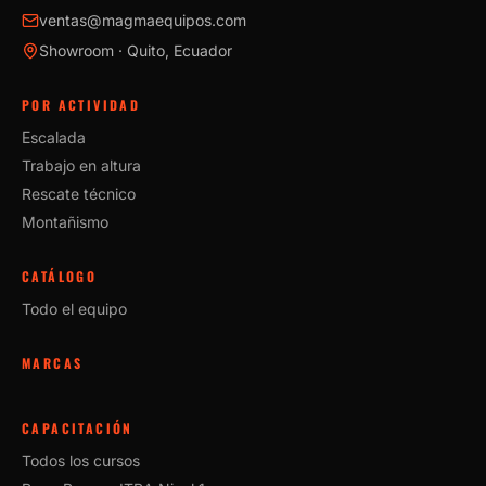
ventas@magmaequipos.com
Showroom · Quito, Ecuador
POR ACTIVIDAD
Escalada
Trabajo en altura
Rescate técnico
Montañismo
CATÁLOGO
Todo el equipo
MARCAS
CAPACITACIÓN
Todos los cursos