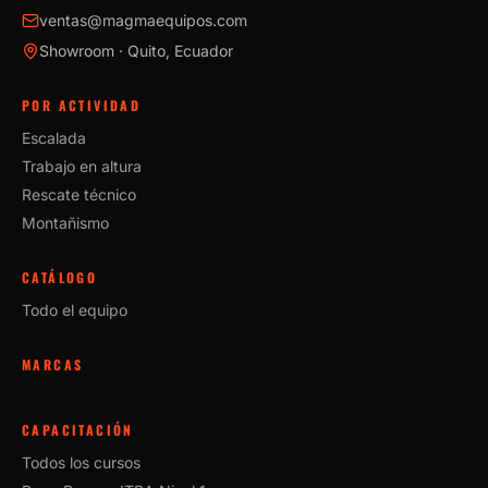
ventas@magmaequipos.com
Showroom · Quito, Ecuador
POR ACTIVIDAD
Escalada
Trabajo en altura
Rescate técnico
Montañismo
CATÁLOGO
Todo el equipo
MARCAS
CAPACITACIÓN
Todos los cursos