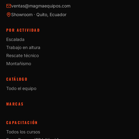
ventas@magmaequipos.com
Showroom · Quito, Ecuador
POR ACTIVIDAD
Escalada
Trabajo en altura
Rescate técnico
Montañismo
CATÁLOGO
Todo el equipo
MARCAS
CAPACITACIÓN
Todos los cursos