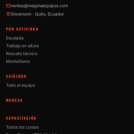
ventas@magmaequipos.com
Showroom · Quito, Ecuador
POR ACTIVIDAD
Escalada
Trabajo en altura
Rescate técnico
Montañismo
CATÁLOGO
Todo el equipo
MARCAS
CAPACITACIÓN
Todos los cursos