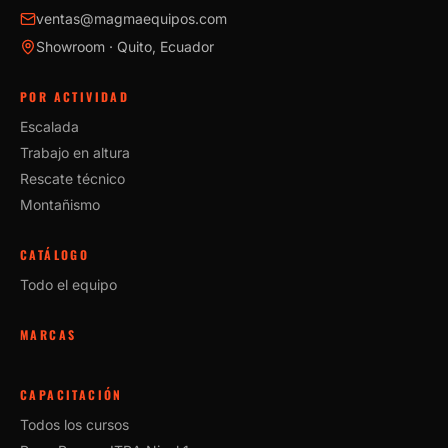
ventas@magmaequipos.com
Showroom · Quito, Ecuador
POR ACTIVIDAD
Escalada
Trabajo en altura
Rescate técnico
Montañismo
CATÁLOGO
Todo el equipo
MARCAS
CAPACITACIÓN
Todos los cursos