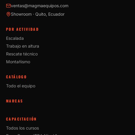
ventas@magmaequipos.com
Showroom · Quito, Ecuador
POR ACTIVIDAD
Escalada
Trabajo en altura
Rescate técnico
Montañismo
CATÁLOGO
Todo el equipo
MARCAS
CAPACITACIÓN
Todos los cursos