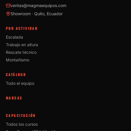
ventas@magmaequipos.com
Showroom · Quito, Ecuador
POR ACTIVIDAD
Escalada
Trabajo en altura
Rescate técnico
Montañismo
CATÁLOGO
Todo el equipo
MARCAS
CAPACITACIÓN
Todos los cursos