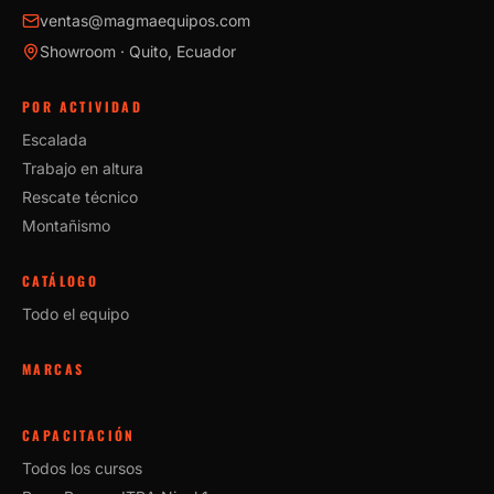
ventas@magmaequipos.com
Showroom · Quito, Ecuador
POR ACTIVIDAD
Escalada
Trabajo en altura
Rescate técnico
Montañismo
CATÁLOGO
Todo el equipo
MARCAS
CAPACITACIÓN
Todos los cursos