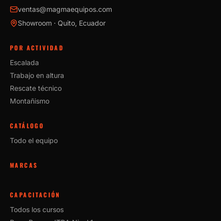
ventas@magmaequipos.com
Showroom · Quito, Ecuador
POR ACTIVIDAD
Escalada
Trabajo en altura
Rescate técnico
Montañismo
CATÁLOGO
Todo el equipo
MARCAS
CAPACITACIÓN
Todos los cursos