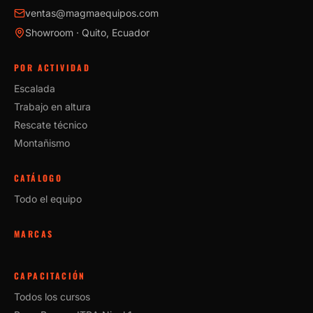
ventas@magmaequipos.com
Showroom · Quito, Ecuador
POR ACTIVIDAD
Escalada
Trabajo en altura
Rescate técnico
Montañismo
CATÁLOGO
Todo el equipo
MARCAS
CAPACITACIÓN
Todos los cursos