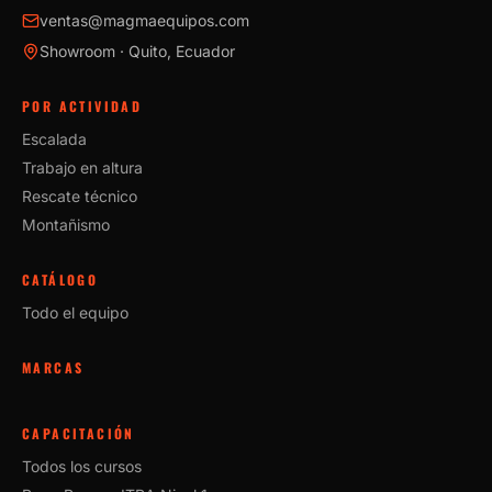
ventas@magmaequipos.com
Showroom · Quito, Ecuador
POR ACTIVIDAD
Escalada
Trabajo en altura
Rescate técnico
Montañismo
CATÁLOGO
Todo el equipo
MARCAS
CAPACITACIÓN
Todos los cursos