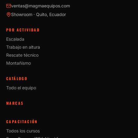
ventas@magmaequipos.com
Showroom · Quito, Ecuador
POR ACTIVIDAD
Escalada
Trabajo en altura
Rescate técnico
Montañismo
CATÁLOGO
Todo el equipo
MARCAS
CAPACITACIÓN
Todos los cursos