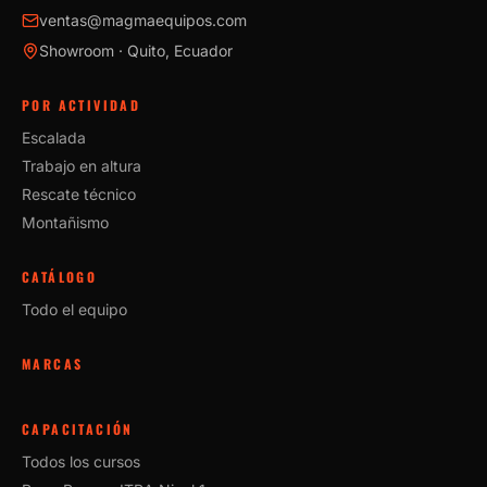
ventas@magmaequipos.com
Showroom · Quito, Ecuador
POR ACTIVIDAD
Escalada
Trabajo en altura
Rescate técnico
Montañismo
CATÁLOGO
Todo el equipo
MARCAS
CAPACITACIÓN
Todos los cursos