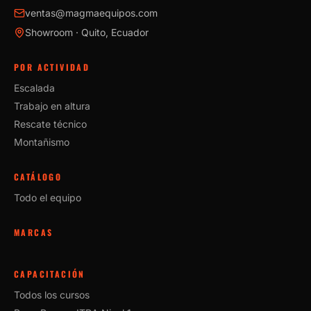
ventas@magmaequipos.com
Showroom · Quito, Ecuador
POR ACTIVIDAD
Escalada
Trabajo en altura
Rescate técnico
Montañismo
CATÁLOGO
Todo el equipo
MARCAS
CAPACITACIÓN
Todos los cursos