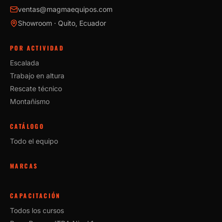
ventas@magmaequipos.com
Showroom · Quito, Ecuador
POR ACTIVIDAD
Escalada
Trabajo en altura
Rescate técnico
Montañismo
CATÁLOGO
Todo el equipo
MARCAS
CAPACITACIÓN
Todos los cursos