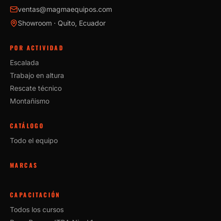
ventas@magmaequipos.com
Showroom · Quito, Ecuador
POR ACTIVIDAD
Escalada
Trabajo en altura
Rescate técnico
Montañismo
CATÁLOGO
Todo el equipo
MARCAS
CAPACITACIÓN
Todos los cursos