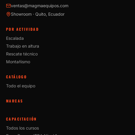
ventas@magmaequipos.com
Showroom · Quito, Ecuador
POR ACTIVIDAD
Escalada
Trabajo en altura
Rescate técnico
Montañismo
CATÁLOGO
Todo el equipo
MARCAS
CAPACITACIÓN
Todos los cursos