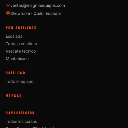
ventas@magmaequipos.com
Showroom · Quito, Ecuador
POR ACTIVIDAD
Escalada
Trabajo en altura
Rescate técnico
Montañismo
CATÁLOGO
Todo el equipo
MARCAS
CAPACITACIÓN
Todos los cursos