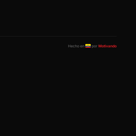
Hecho en
por
Motivando