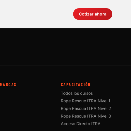
Cotizar ahora
MARCAS
CAPACITACIÓN
Todos los cursos
Rope Rescue ITRA Nivel 1
Rope Rescue ITRA Nivel 2
Rope Rescue ITRA Nivel 3
Acceso Directo ITRA