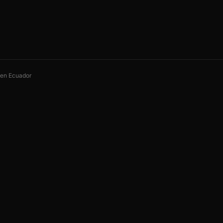
s en Ecuador