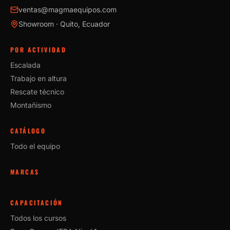
ventas@magmaequipos.com
Showroom · Quito, Ecuador
POR ACTIVIDAD
Escalada
Trabajo en altura
Rescate técnico
Montañismo
CATÁLOGO
Todo el equipo
MARCAS
CAPACITACIÓN
Todos los cursos