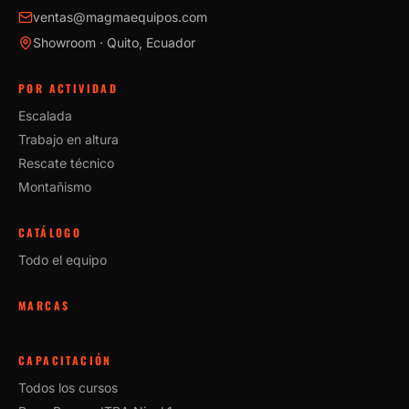
ventas@magmaequipos.com
Showroom · Quito, Ecuador
POR ACTIVIDAD
Escalada
Trabajo en altura
Rescate técnico
Montañismo
CATÁLOGO
Todo el equipo
MARCAS
CAPACITACIÓN
Todos los cursos