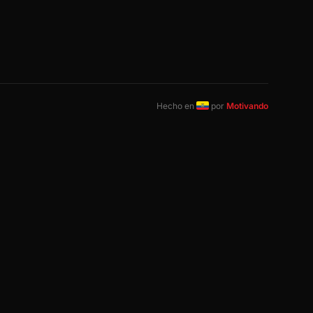
Hecho en
por
Motivando