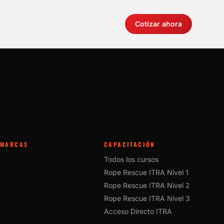
Cotizar ahora
MARCAS
CAPACITACIÓN
Todos los cursos
Rope Rescue ITRA Nivel 1
Rope Rescue ITRA Nivel 2
Rope Rescue ITRA Nivel 3
Acceso Directo ITRA