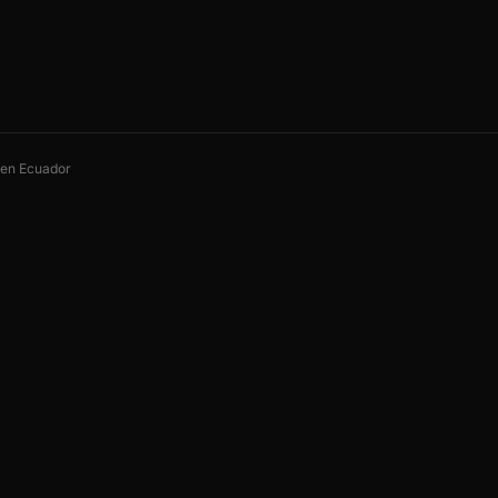
s en Ecuador