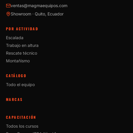
ventas@magmaequipos.com
Showroom · Quito, Ecuador
POR ACTIVIDAD
Escalada
Trabajo en altura
Rescate técnico
Montañismo
CATÁLOGO
Todo el equipo
MARCAS
CAPACITACIÓN
Todos los cursos