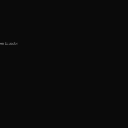
s en Ecuador