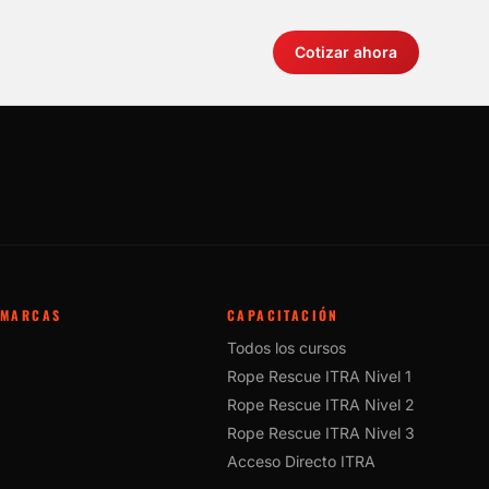
Cotizar ahora
MARCAS
CAPACITACIÓN
Todos los cursos
Rope Rescue ITRA Nivel 1
Rope Rescue ITRA Nivel 2
Rope Rescue ITRA Nivel 3
Acceso Directo ITRA