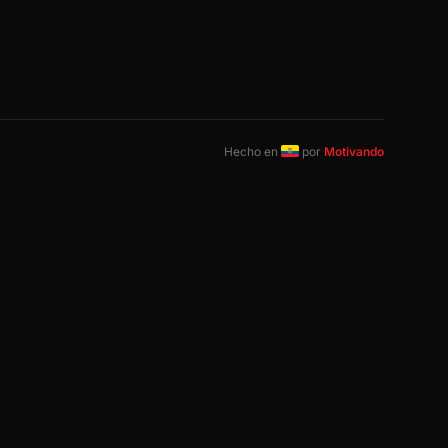
Hecho en
por
Motivando